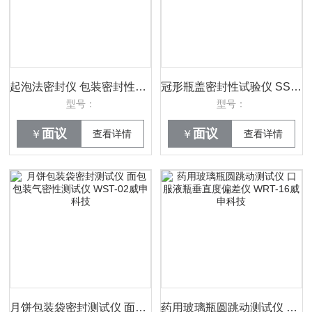
起泡法密封仪 包装密封性能试验仪 威申科技 WST-02
冠形瓶盖密封性试验仪 SST-2酒瓶盖密封测试仪 威申科技
型号：
型号：
面议
面议
￥
查看详情
￥
查看详情
月饼包装袋密封测试仪 面包包装气密性测试仪 WST-02威申科技
药用玻璃瓶圆跳动测试仪 口服液瓶垂直度偏差仪 WRT-16威申科技