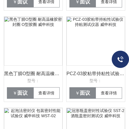
面议
面议
￥
查看详情
￥
查看详情
黑色丁腈O型圈 耐高温橡胶密封圈 O型胶圈 威申科技
PCZ-03胶粘带持粘性试验仪 持粘测试仪器 威申科技
型号：
型号：
面议
面议
￥
查看详情
￥
查看详情