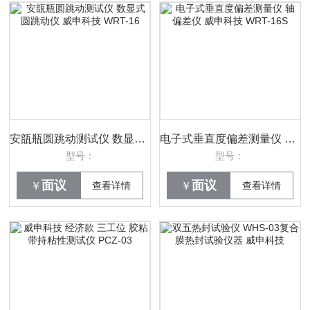
安瓿瓶圆跳动测试仪 数显式圆跳动仪 威申科技 WRT-16
电子式垂直度偏差测量仪 轴偏差仪 威申科技 WRT-16S
型号：
型号：
面议
面议
￥
查看详情
￥
查看详情