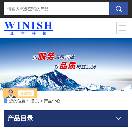
您的位置：
首页
>
产品中心
产品目录