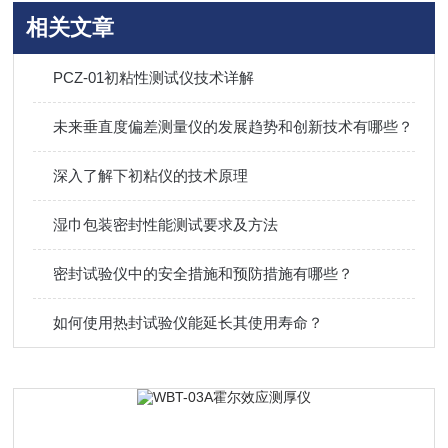
相关文章
PCZ-01初粘性测试仪技术详解
未来垂直度偏差测量仪的发展趋势和创新技术有哪些？
深入了解下初粘仪的技术原理
湿巾包装密封性能测试要求及方法
密封试验仪中的安全措施和预防措施有哪些？
如何使用热封试验仪能延长其使用寿命？