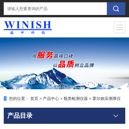
您的位置：
首页
>
产品中心
>
瓶类检测仪器
>
霍尔效应测厚仪
产品目录