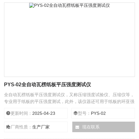
PYS-02全自动瓦楞纸板平压强度测试仪
全自动瓦楞纸板平压强度测试仪，又称压缩强度试验仪、压缩仪等，
专业用于纸板的平压强度测试，此外，该仪器还可用于纸板的环亚强
度、边压强度、粘合强度测试，应用范围广泛、操作简单方便。
更新时间：
2025-04-23
型号：
PYS-02
厂商性质：
生产厂家
现在联系