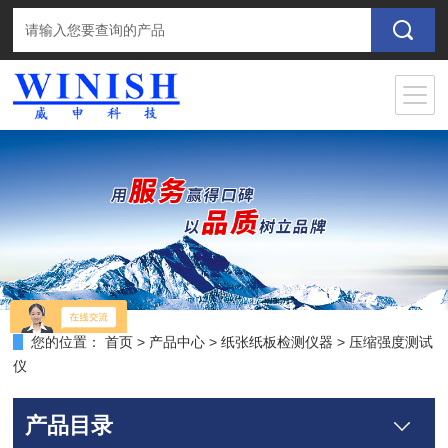
您的位置：
首页
>
产品中心
>
纸张纸板检测仪器
>
压缩强度测试
仪
产品目录