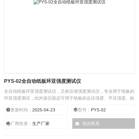
PYS-02全自动纸板环亚强度测试仪
全自动纸板环亚强度测试仪，又称压缩强度测试仪，专业用于纸板的
环亚强度测试，此外该仪器还可用于纸板的边压强度、平压强度、粘
合强度测试，操作简便，应用广泛。
更新时间：
2025-04-23
型号：
PYS-02
厂商性质：
生产厂家
现在联系