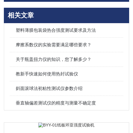
相关文章
塑料薄膜包装袋热合强度测试要求及方法
摩擦系数仪的实验需要满足哪些要求？
关于瓶盖扭力仪的知识，您了解多少？
教新手快速如何使用热封试验仪
斜面滚球法初粘性测试仪参数介绍
垂直轴偏差测试仪的精度与测量不确定度