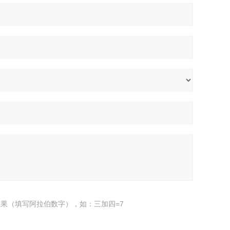
果（填写阿拉伯数字），如：三加四=7