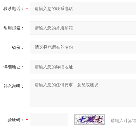
联系电话：
常用邮箱：
省份：
详细地址：
补充说明：
验证码：
请输入计算结