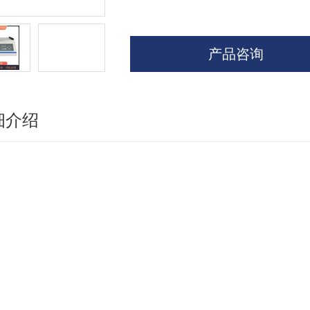
产品咨询
细介绍