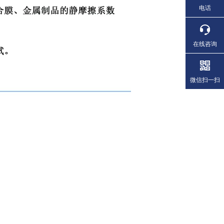
电话
在线咨询
微信扫一扫