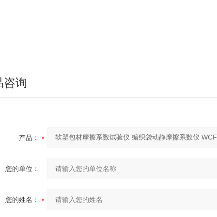
品咨询
产品：
您的单位：
您的姓名：