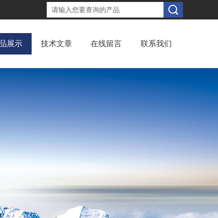
品展示
技术文章
在线留言
联系我们