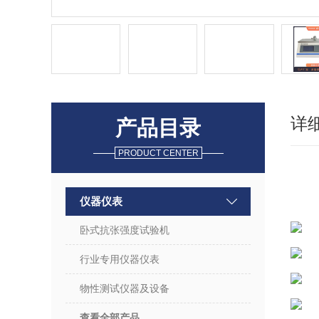
详
产品目录
PRODUCT CENTER
仪器仪表
卧式抗张强度试验机
行业专用仪器仪表
物性测试仪器及设备
查看全部产品