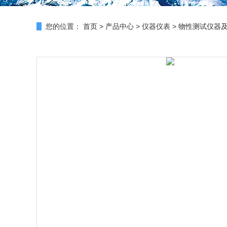
您的位置：
首页
>
产品中心
>
仪器仪表
>
物性测试仪器