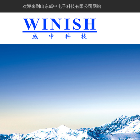
欢迎来到
山东威申电子科技有限公司网站