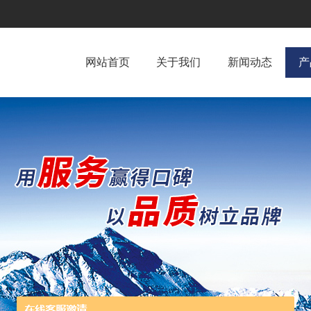
网站首页
关于我们
新闻动态
产