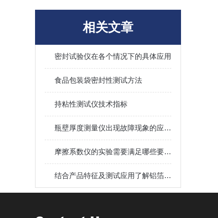
相关文章
密封试验仪在各个情况下的具体应用
食品包装袋密封性测试方法
持粘性测试仪技术指标
瓶壁厚度测量仪出现故障现象的应对措施
摩擦系数仪的实验需要满足哪些要求？
结合产品特征及测试应用了解铝箔针孔度测试仪