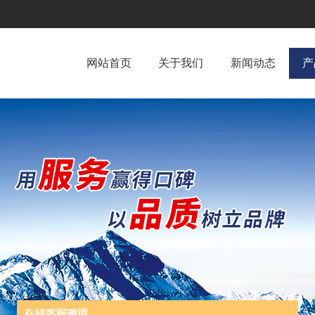
网站首页
关于我们
新闻动态
产