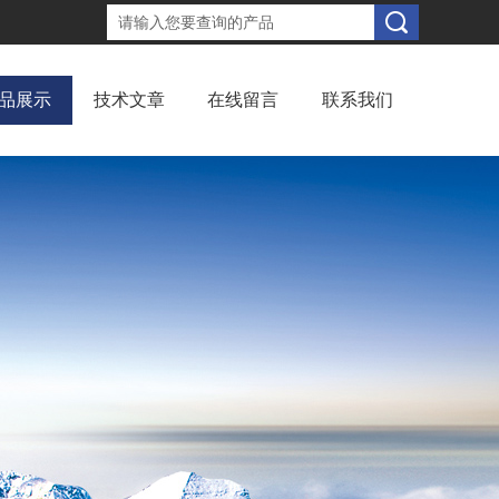
品展示
技术文章
在线留言
联系我们