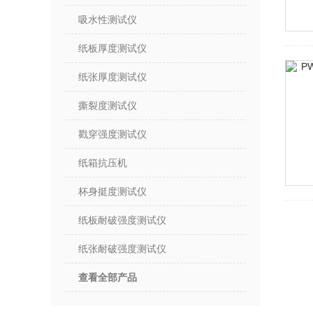
吸水性测试仪
纸板厚度测试仪
纸张厚度测试仪
撕裂度测试仪
戳穿强度测试仪
纸箱抗压机
杯身挺度测试仪
纸板耐破强度测试仪
纸张耐破强度测试仪
查看全部产品