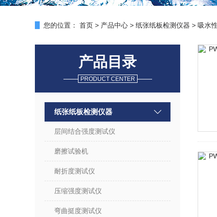
您的位置：
首页
>
产品中心
>
纸张纸板检测仪器
>
吸水
产品目录
PRODUCT CENTER
纸张纸板检测仪器
层间结合强度测试仪
磨擦试验机
耐折度测试仪
压缩强度测试仪
弯曲挺度测试仪