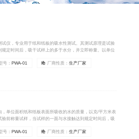
测试仪，专业用于纸和纸板的吸水性测试。其测试原理是试验
到规定时间后，吸干试样上的多于水分，并立即称量。以单位
为克每平方米。
型号：
PWA-01
厂商性质：
生产厂家
内，单位面积纸和纸板表面所吸收的水的质量，以克/平方米表
试验前称量试样，当试样的一面与水接触达到规定时间后，吸
单位面积试样增加的质量来表示结果，单位为克每平方米。
型号：
PWA-01
厂商性质：
生产厂家