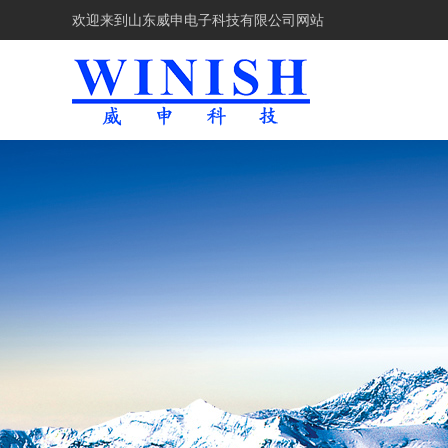
欢迎来到
山东威申电子科技有限公司网站