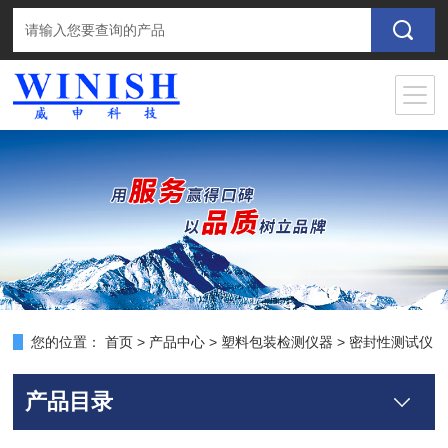
您的位置：
首页
>
产品中心
>
塑料包装检测仪器
>
密封性测试仪
产品目录