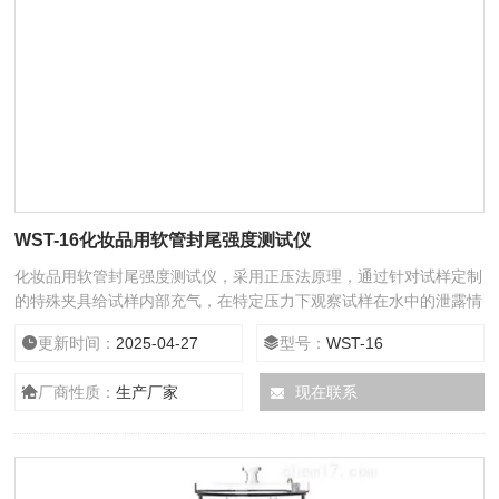
WST-16化妆品用软管封尾强度测试仪
化妆品用软管封尾强度测试仪，采用正压法原理，通过针对试样定制
的特殊夹具给试样内部充气，在特定压力下观察试样在水中的泄露情
况或压力下降情况，以此判断试样的密封情况。
更新时间：
2025-04-27
型号：
WST-16
厂商性质：
生产厂家
现在联系