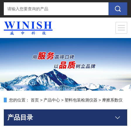
您的位置：
首页
>
产品中心
>
塑料包装检测仪器
>
摩擦系数仪
产品目录