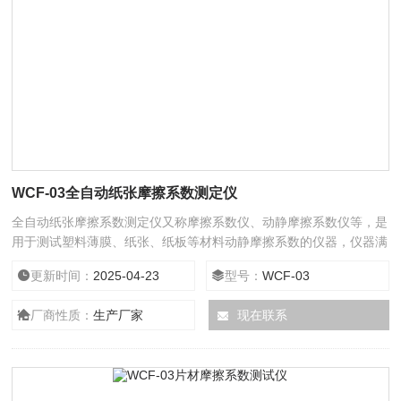
WCF-03全自动纸张摩擦系数测定仪
全自动纸张摩擦系数测定仪又称摩擦系数仪、动静摩擦系数仪等，是
用于测试塑料薄膜、纸张、纸板等材料动静摩擦系数的仪器，仪器满
足国标、美标、欧标等的测试要求，操作简便。
更新时间：
2025-04-23
型号：
WCF-03
厂商性质：
生产厂家
现在联系