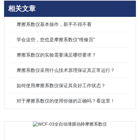
相关文章
摩擦系数仪基本操作，新手不得不看
学会这些，您也是摩擦系数仪“维修员”
摩擦系数仪的实验需要满足哪些要求？
摩擦系数仪采用什么技术原理保证其正常运行？
如何使用摩擦系数仪保证其良好工作状态？
对于摩擦系数仪的使用你做的正确吗？看这里！