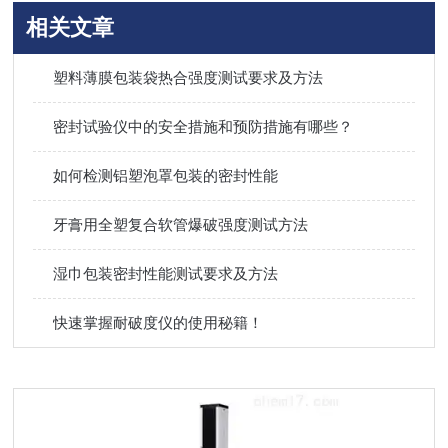
相关文章
塑料薄膜包装袋热合强度测试要求及方法
密封试验仪中的安全措施和预防措施有哪些？
如何检测铝塑泡罩包装的密封性能
牙膏用全塑复合软管爆破强度测试方法
湿巾包装密封性能测试要求及方法
快速掌握耐破度仪的使用秘籍！