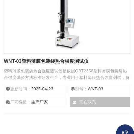
WNT-03塑料薄膜包装袋热合强度测试仪
塑料薄膜包装袋热合强度测试仪是依据QBT2358塑料薄膜包装袋热
合强度试验方法标准研发生产，专业用于塑料薄膜热合强度测试，符
合标准规定，该仪器又被称之为电子拉力试验机。
更新时间：
2025-04-23
型号：
WNT-03
厂商性质：
生产厂家
现在联系