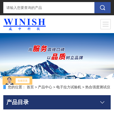
您的位置：
首页
>
产品中心
>
电子拉力试验机
>
热合强度测试仪
产品目录