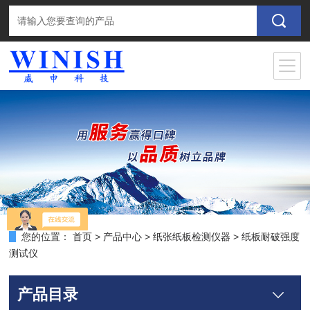
您的位置：
首页
>
产品中心
>
纸张纸板检测仪器
>
纸板耐破强度
测试仪
产品目录