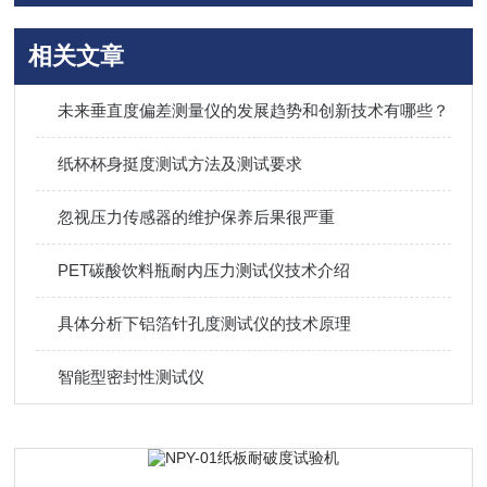
相关文章
未来垂直度偏差测量仪的发展趋势和创新技术有哪些？
纸杯杯身挺度测试方法及测试要求
忽视压力传感器的维护保养后果很严重
PET碳酸饮料瓶耐内压力测试仪技术介绍
具体分析下铝箔针孔度测试仪的技术原理
智能型密封性测试仪