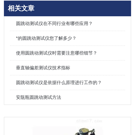
相关文章
圆跳动测试仪在不同行业有哪些应用？
*的圆跳动测试仪您了解多少？
使用圆跳动测试仪时需要注意哪些细节？
垂直轴偏差测试仪技术指标
圆跳动测试仪是依据什么原理进行工作的？
安瓿瓶圆跳动测试方法