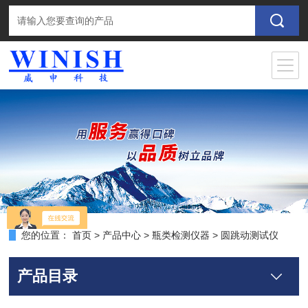
您的位置：
首页
>
产品中心
>
瓶类检测仪器
>
圆跳动测试仪
产品目录