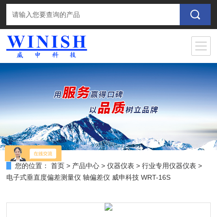
您的位置：
首页
>
产品中心
>
仪器仪表
>
行业专用仪器仪表
>
电子式垂直度偏差测量仪 轴偏差仪 威申科技 WRT-16S