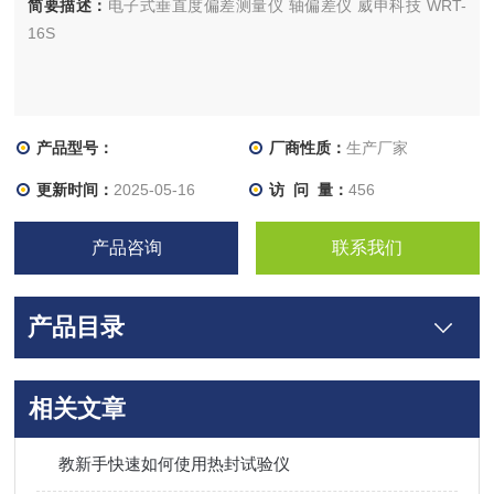
简要描述：
电子式垂直度偏差测量仪 轴偏差仪 威申科技 WRT-
16S
产品型号：
厂商性质：
生产厂家
更新时间：
2025-05-16
访 问 量：
456
产品咨询
联系我们
产品目录
相关文章
教新手快速如何使用热封试验仪