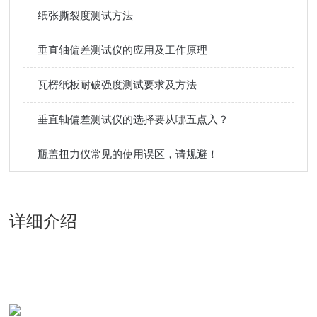
纸张撕裂度测试方法
垂直轴偏差测试仪的应用及工作原理
瓦楞纸板耐破强度测试要求及方法
垂直轴偏差测试仪的选择要从哪五点入？
瓶盖扭力仪常见的使用误区，请规避！
详细介绍