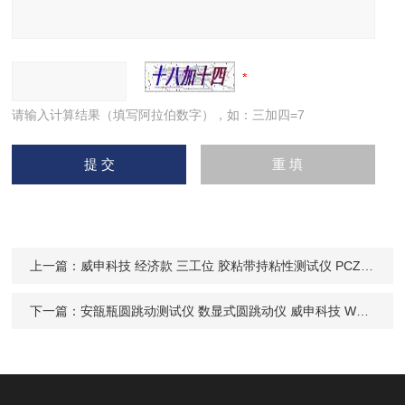
请输入计算结果（填写阿拉伯数字），如：三加四=7
上一篇：
威申科技 经济款 三工位 胶粘带持粘性测试仪 PCZ-03
下一篇：
安瓿瓶圆跳动测试仪 数显式圆跳动仪 威申科技 WRT-16