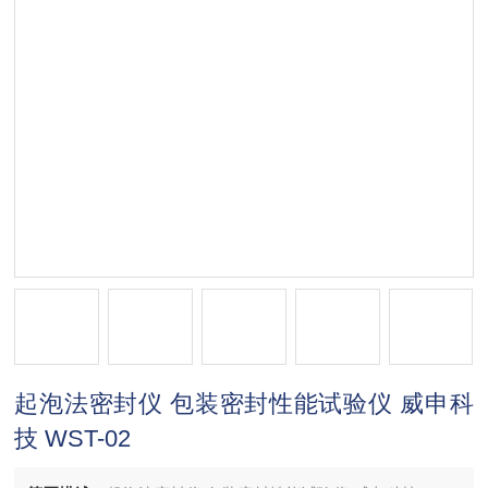
起泡法密封仪 包装密封性能试验仪 威申科
技 WST-02