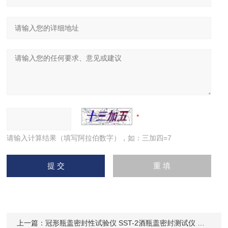
请输入计算结果（填写阿拉伯数字），如：三加四=7
上一篇：
冠形瓶盖密封性试验仪 SST-2酒瓶盖密封测试仪 威申科技