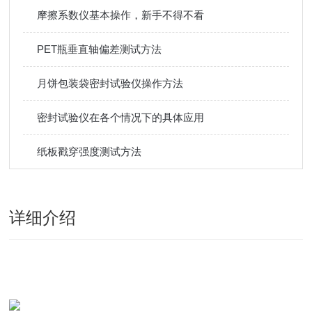
摩擦系数仪基本操作，新手不得不看
PET瓶垂直轴偏差测试方法
月饼包装袋密封试验仪操作方法
密封试验仪在各个情况下的具体应用
纸板戳穿强度测试方法
详细介绍