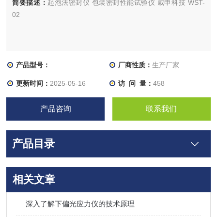
简要描述：
起泡法密封仪 包装密封性能试验仪 威申科技 WST-
02
产品型号：
厂商性质：
生产厂家
更新时间：
2025-05-16
访 问 量：
458
产品咨询
联系我们
产品目录
相关文章
深入了解下偏光应力仪的技术原理