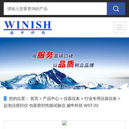
您的位置：
首页
>
产品中心
>
仪器仪表
>
行业专用仪器仪表
>
起泡法密封仪 包装密封性能试验仪 威申科技 WST-02