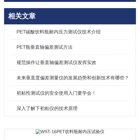
相关文章
PET碳酸饮料瓶耐内压力测试仪技术介绍
PET瓶垂直轴偏差测试方法
规范操作让垂直轴偏差测试仪发挥实效
未来垂直度偏差测量仪的发展趋势和创新技术有哪些？
初粘性测试仪的安全使用入门要学会！
深入了解下初粘仪的技术原理