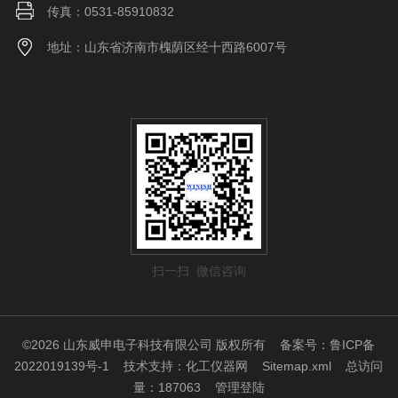
传真：0531-85910832
地址：山东省济南市槐荫区经十西路6007号
扫一扫 微信咨询
©2026 山东威申电子科技有限公司 版权所有
备案号：鲁ICP备
2022019139号-1
技术支持：
化工仪器网
Sitemap.xml
总访问
量：187063
管理登陆