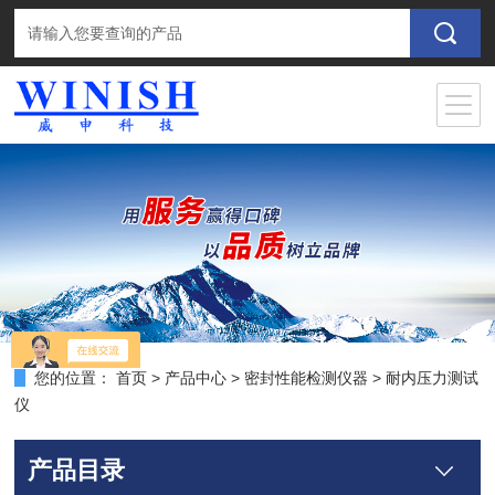
您的位置：
首页
>
产品中心
>
密封性能检测仪器
>
耐内压力测试
仪
产品目录