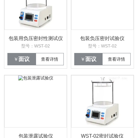
包装用负压密封性测试仪
包装负压密封试验仪
型号：WST-02
型号：WST-02
面议
面议
￥
查看详情
￥
查看详情
包装泄露试验仪
WST-02密封试验仪