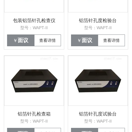
包装铝箔针孔检查仪
铝箔针孔度检验台
型号：WAPT-II
型号：WAPT-II
面议
面议
￥
查看详情
￥
查看详情
铝箔针孔检查箱
铝箔针孔度试验台
型号：WAPT-II
型号：WAPT-II