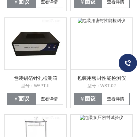
面议
面议
￥
查看详情
￥
查看详情
包装铝箔针孔检测箱
包装用密封性能检测仪
型号：WAPT-II
型号：WST-02
面议
面议
￥
查看详情
￥
查看详情