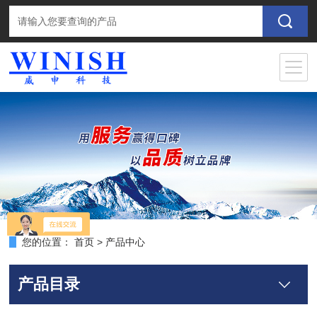
您的位置：
首页
>
产品中心
产品目录