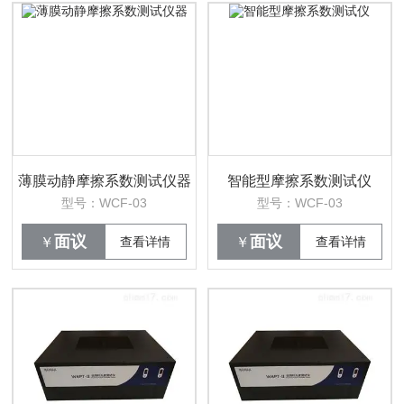
薄膜动静摩擦系数测试仪器
智能型摩擦系数测试仪
型号：WCF-03
型号：WCF-03
面议
面议
￥
查看详情
￥
查看详情