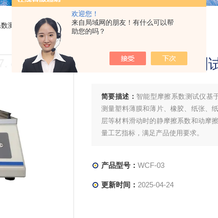
欢迎您！
来自局域网的朋友！有什么可以帮
系数测试仪
> WCF-03智能型摩擦系数测试仪
助您的吗？
智能型摩擦系数测
简要描述：
智能型摩擦系数测试仪基于GB
测量塑料薄膜和薄片、橡胶、纸张、
层等材料滑动时的静摩擦系数和动摩
量工艺指标，满足产品使用要求。
产品型号：
WCF-03
更新时间：
2025-04-24