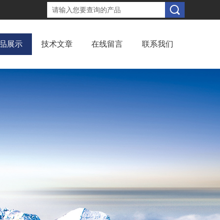
品展示
技术文章
在线留言
联系我们