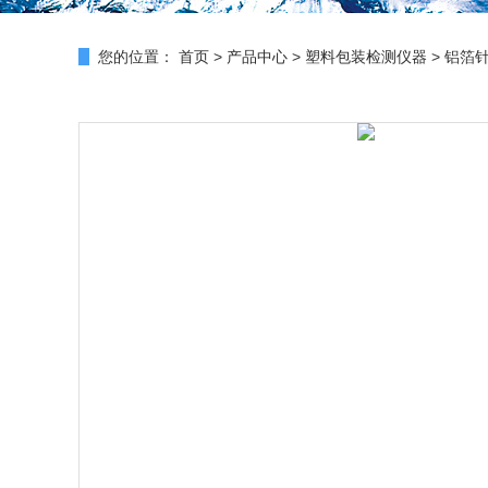
您的位置：
首页
>
产品中心
>
塑料包装检测仪器
>
铝箔