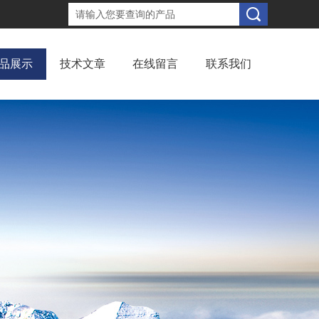
品展示
技术文章
在线留言
联系我们