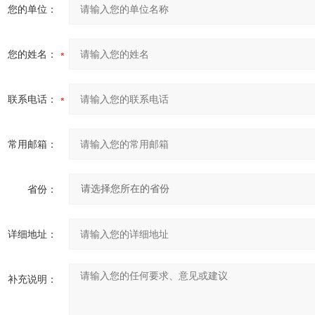
您的单位：
您的姓名：
联系电话：
常用邮箱：
省份：
详细地址：
补充说明：