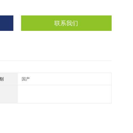
联系我们
别
国产