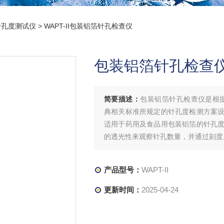
针孔度测试仪
> WAPT-II包装铝箔针孔检查仪
包装铝箔针孔检查
简要描述：
包装铝箔针孔检查仪是根据GB/T 
典相关标准所规定的针孔度检测方案
适用于药用及食品用包装铝箔的针孔
的透光性来观察针孔数量，并通过刻度
产品型号：
WAPT-II
更新时间：
2025-04-24