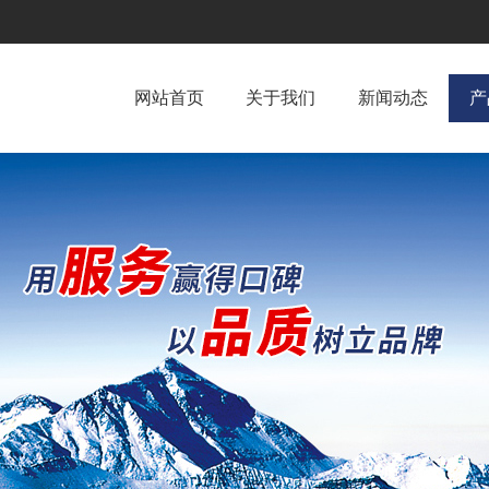
网站首页
关于我们
新闻动态
产