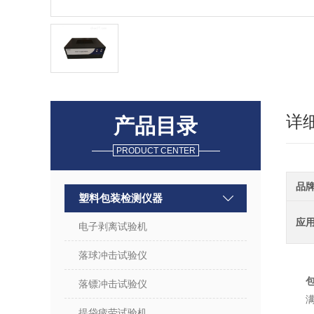
详
产品目录
PRODUCT CENTER
品
塑料包装检测仪器
应
电子剥离试验机
落球冲击试验仪
落镖冲击试验仪
提袋疲劳试验机