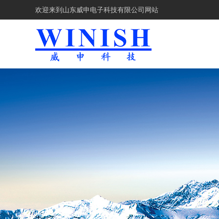
欢迎来到
山东威申电子科技有限公司网站