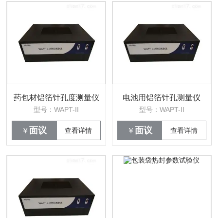
药包材铝箔针孔度测量仪
电池用铝箔针孔测量仪
型号：WAPT-II
型号：WAPT-II
面议
面议
￥
查看详情
￥
查看详情