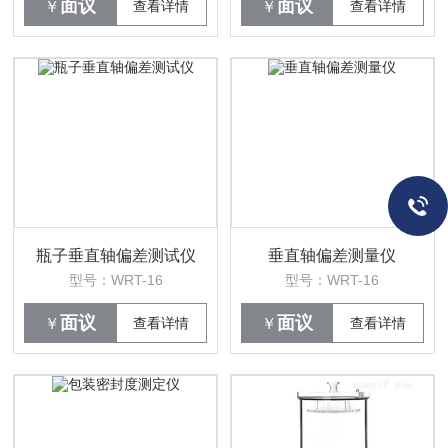
面议
面议
￥
查看详情
￥
查看详情
瓶子垂直轴偏差测试仪
垂直轴偏差测量仪
型号：WRT-16
型号：WRT-16
面议
面议
￥
查看详情
￥
查看详情