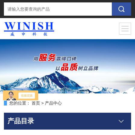
您的位置：
首页
>
产品中心
产品目录