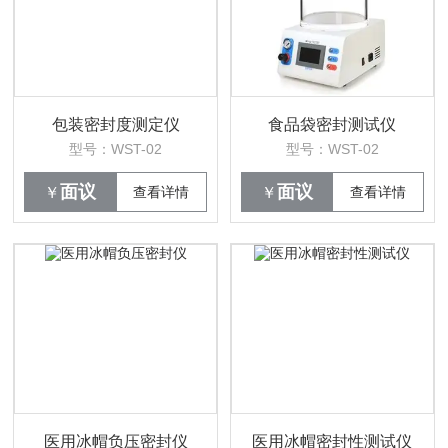
包装密封度测定仪
食品袋密封测试仪
型号：WST-02
型号：WST-02
面议
面议
￥
查看详情
￥
查看详情
医用冰帽负压密封仪
医用冰帽密封性测试仪