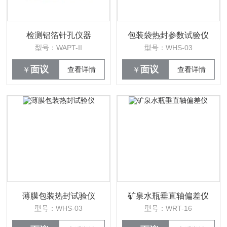
检测铝箔针孔仪器
包装袋热封参数试验仪
型号：WAPT-II
型号：WHS-03
面议
面议
￥
查看详情
￥
查看详情
薄膜包装热封试验仪
矿泉水瓶垂直轴偏差仪
型号：WHS-03
型号：WRT-16