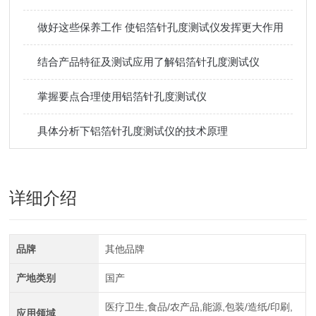
做好这些保养工作 使铝箔针孔度测试仪发挥更大作用
结合产品特征及测试应用了解铝箔针孔度测试仪
掌握要点合理使用铝箔针孔度测试仪
具体分析下铝箔针孔度测试仪的技术原理
详细介绍
品牌
其他品牌
产地类别
国产
医疗卫生,食品/农产品,能源,包装/造纸/印刷,
应用领域