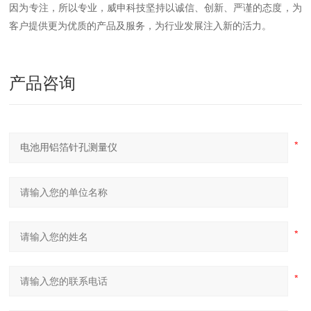
因为专注，所以专业，威申科技坚持以诚信、创新、严谨的态度，为
客户提供更为优质的产品及服务，为行业发展注入新的活力。
产品咨询