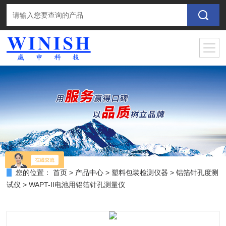
您的位置：
首页
>
产品中心
>
塑料包装检测仪器
>
铝箔针孔度测
试仪
> WAPT-II电池用铝箔针孔测量仪