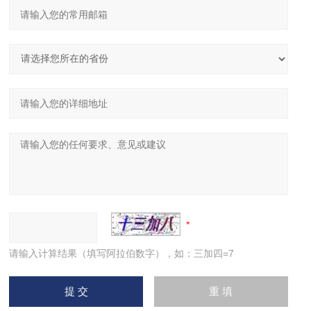
请输入计算结果（填写阿拉伯数字），如：三加四=7