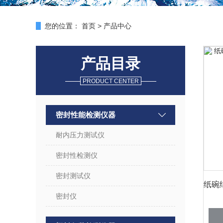
您的位置：
首页
>
产品中心
产品目录
PRODUCT CENTER
密封性能检测仪器
耐内压力测试仪
密封性检测仪
密封测试仪
密封仪