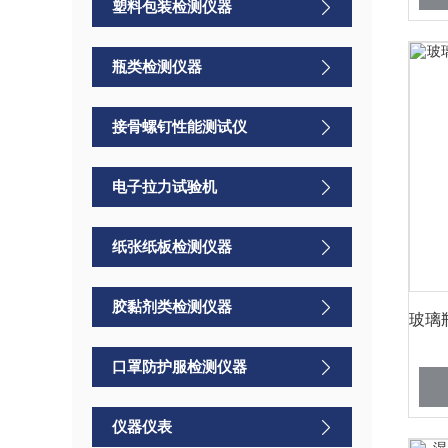
塑料包装检测仪器
瓶类检测仪器
接骨螺钉性能测试仪
电子拉力试验机
纸张纸板检测仪器
胶黏剂类检测仪器
口罩防护服检测仪器
仪器仪表