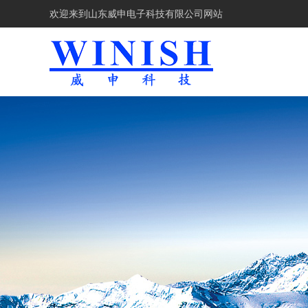
欢迎来到
山东威申电子科技有限公司网站