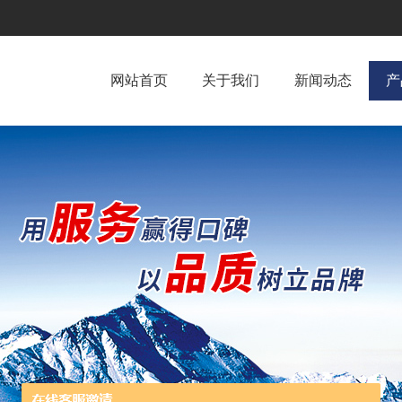
网站首页
关于我们
新闻动态
产