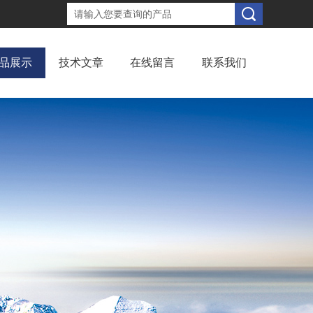
品展示
技术文章
在线留言
联系我们