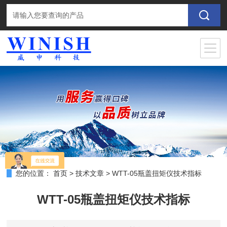
您的位置：
首页
>
技术文章
>
WTT-05瓶盖扭矩仪技术指标
WTT-05瓶盖扭矩仪技术指标