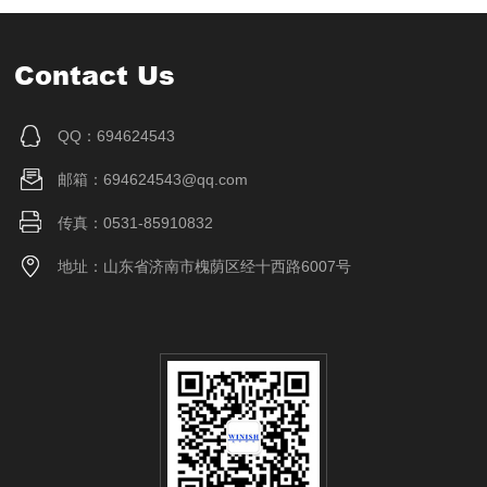
Contact Us
QQ：694624543
邮箱：694624543@qq.com
传真：0531-85910832
地址：山东省济南市槐荫区经十西路6007号