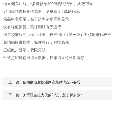
结果储存功能，*多可存储400组测试结果，以便查询
采用高精度扭矩传感器，测量精度为0.5%F.S.
液晶中文显示，高分辨率清晰屏幕显示
设有峰值报警，确保测试有序进行
内置校准程序，便于计量、校准部门（第三方）对仪器进行校准
高清触摸屏操作，简便可行，科技感强
三级账户登录，权限分明
针式打印机输出结果数据，打印结果可长期留存
上一篇：
使用耐破度仪遇到这几种情况不要慌
下一篇：
关于瓶盖扭力仪的知识，您了解多少？