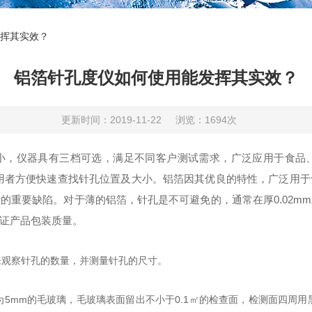
挥其实效？
铝箔针孔度仪如何使用能发挥其实效？
更新时间：2019-11-22
浏览：1694次
小，仪器具有三档可选，满足不同客户测试需求，广泛应用于食品
助使用者方便快速查找针孔位置及大小。铝箔因其优良的特性，广泛
的重要缺陷。对于薄的铝箔，针孔是不可避免的，通常在厚0.02m
证产品包装质量。
观察针孔的数量，并测量针孔的尺寸。
mm的毛玻璃，毛玻璃表面留出不小于0.1㎡的检查面，检测面四周用