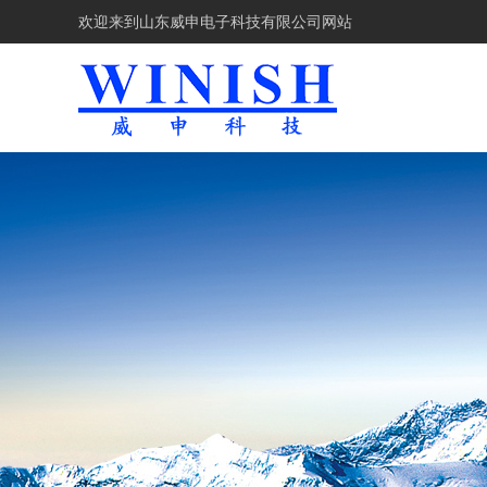
欢迎来到
山东威申电子科技有限公司网站