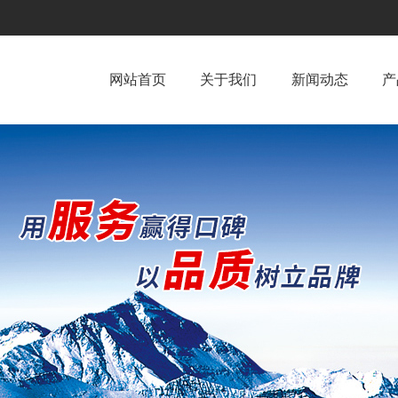
网站首页
关于我们
新闻动态
产