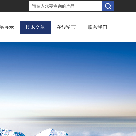
品展示
技术文章
在线留言
联系我们