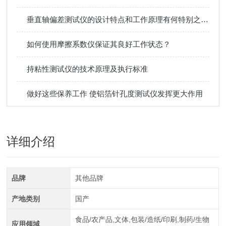
垂直轴偏差测试仪的设计特点和工作原理有何特别之处？
如何使用摩擦系数仪保证其良好工作状态？
持粘性测试仪的技术原理及执行标准
做好这些保养工作 使铝箔针孔度测试仪发挥更大作用
详细介绍
品牌
其他品牌
产地类别
国产
食品/农产品,文体,包装/造纸/印刷,制药/生物
应用领域