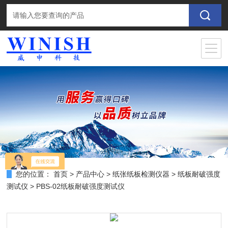
您的位置：
首页
>
产品中心
>
纸张纸板检测仪器
>
纸板耐破强度
测试仪
> PBS-02纸板耐破强度测试仪