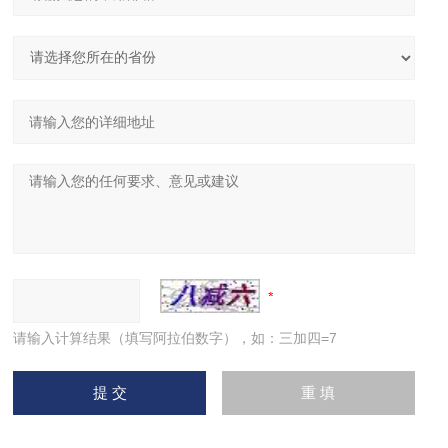
请输入计算结果（填写阿拉伯数字），如：三加四=7