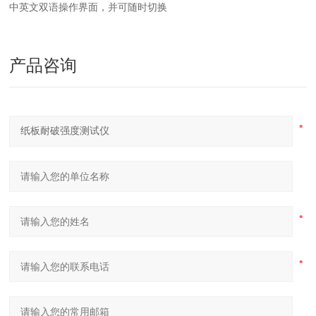
中英文双语操作界面，并可随时切换
产品咨询