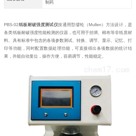
制药
PBS-02
纸板耐破强度测试仪
按通用型缪纶（Mullen）方法设计，是
各类纸板耐破强度性能检测的仪器，也可用于丝绸、棉布等非纸质材
料。具有标准中包含的各项参数测试、转换、调节、显示、记忆、打
印等功能，同时配置数据处理功能，可直接得出各项数据的统计结
果，并能自动复位，操作方便，容易调节，性能稳定。