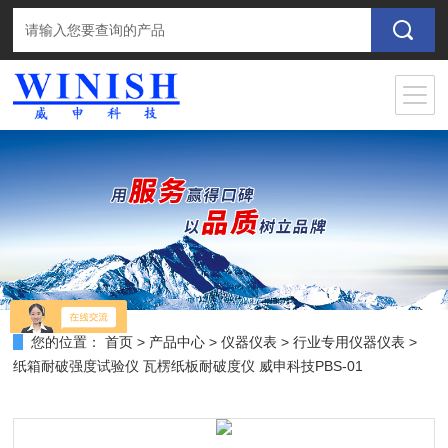
您的位置：
首页
>
产品中心
>
仪器仪表
>
行业专用仪器仪表
>
纸箱耐破强度试验仪 瓦楞纸板耐破度仪 威申科技PBS-01