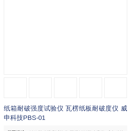
纸箱耐破强度试验仪 瓦楞纸板耐破度仪 威
申科技PBS-01