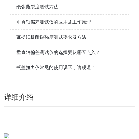
纸张撕裂度测试方法
垂直轴偏差测试仪的应用及工作原理
瓦楞纸板耐破强度测试要求及方法
垂直轴偏差测试仪的选择要从哪五点入？
瓶盖扭力仪常见的使用误区，请规避！
详细介绍