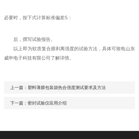
必要时，按下式计算标准偏差S：
后，撰写试验报告。
以上即为软质复合膜剥离强度的试验方法，具体可致电山东
威申电子科技有限公司了解详情。
上一篇：
塑料薄膜包装袋热合强度测试要求及方法
下一篇：
密封试验仪应用介绍