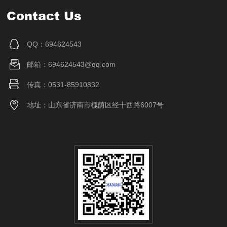
Contact Us
QQ：694624543
邮箱：694624543@qq.com
传真：0531-85910832
地址：山东省济南市槐荫区经十西路6007号