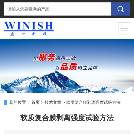
您的位置：
首页
>
技术文章
>
软质复合膜剥离强度试验方法
软质复合膜剥离强度试验方法