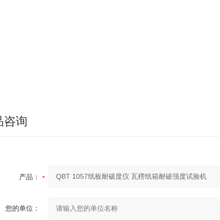
品咨询
产品：
您的单位：