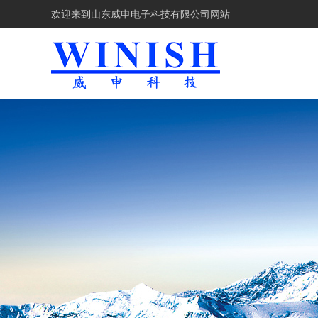
欢迎来到
山东威申电子科技有限公司网站