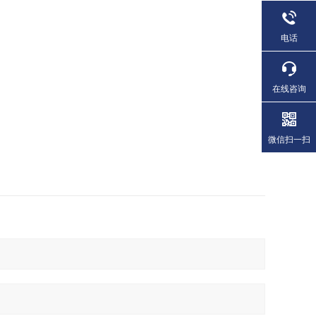
电话
在线咨询
微信扫一扫