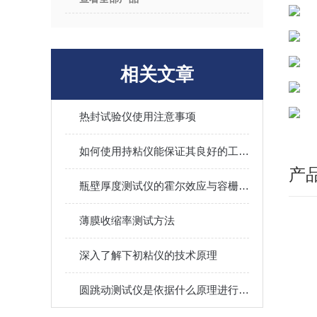
相关文章
热封试验仪使用注意事项
如何使用持粘仪能保证其良好的工作状态？
产
瓶壁厚度测试仪的霍尔效应与容栅传感双原理详解
薄膜收缩率测试方法
深入了解下初粘仪的技术原理
圆跳动测试仪是依据什么原理进行工作的？