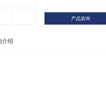
产品咨询
细介绍