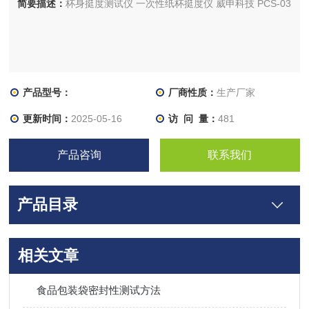
简要描述：
杯身挺度测试仪 一次性纸杯挺度仪 威申科技 PCS-03
产品型号：
厂商性质：
生产厂家
更新时间：
2025-05-16
访 问 量：
481
产品咨询
联系我们
产品目录
相关文章
食品包装袋密封性测试方法