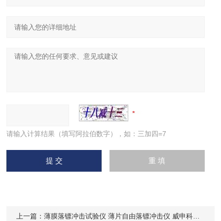
请输入计算结果（填写阿拉伯数字），如：三加四=7
上一篇：
薄膜落镖冲击试验仪 薄片自由落镖冲击仪 威申科技 WLB-01