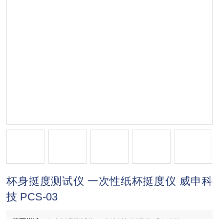
杯身挺度测试仪 一次性纸杯挺度仪 威申科
技 PCS-03