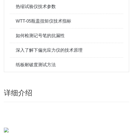
热缩试验仪技术参数
WTT-05瓶盖扭矩仪技术指标
如何检测记号笔的抗漏性
深入了解下偏光应力仪的技术原理
纸板耐破度测试方法
详细介绍