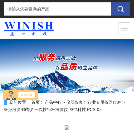
您的位置：
首页
>
产品中心
>
仪器仪表
>
行业专用仪器仪表
>
杯身挺度测试仪 一次性纸杯挺度仪 威申科技 PCS-03