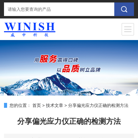
您的位置：
首页
>
技术文章
>
分享偏光应力仪正确的检测方法
分享偏光应力仪正确的检测方法