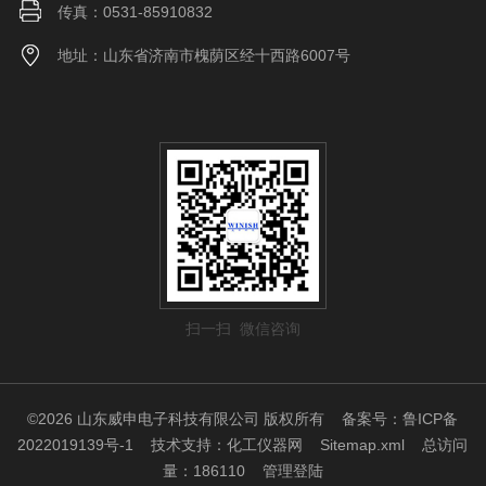
传真：0531-85910832
地址：山东省济南市槐荫区经十西路6007号
扫一扫 微信咨询
©2026 山东威申电子科技有限公司 版权所有
备案号：鲁ICP备
2022019139号-1
技术支持：
化工仪器网
Sitemap.xml
总访问
量：186110
管理登陆