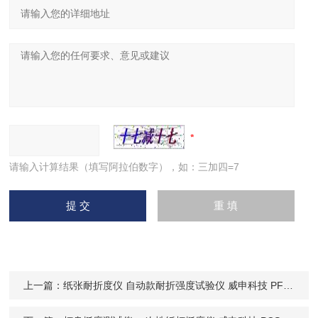
请输入计算结果（填写阿拉伯数字），如：三加四=7
上一篇：
纸张耐折度仪 自动款耐折强度试验仪 威申科技 PFD-01