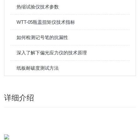
热缩试验仪技术参数
WTT-05瓶盖扭矩仪技术指标
如何检测记号笔的抗漏性
深入了解下偏光应力仪的技术原理
纸板耐破度测试方法
详细介绍