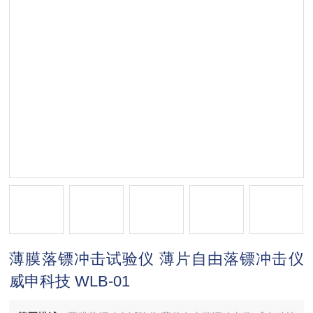
薄膜落镖冲击试验仪 薄片自由落镖冲击仪
威申科技 WLB-01