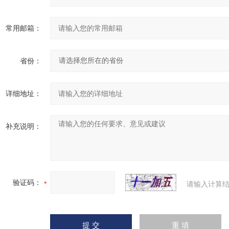
常用邮箱：
省份：
详细地址：
补充说明：
验证码：
请输入计算结