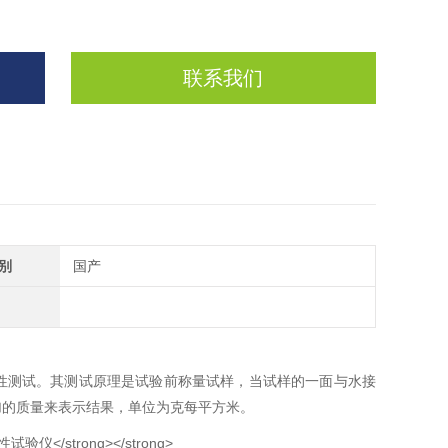
联系我们
别
国产
性测试。其测试原理是试验前称量试样，当试样的一面与水接
加的质量来表示结果，单位为克每平方米。