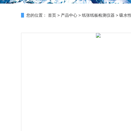
您的位置：
首页
>
产品中心
>
纸张纸板检测仪器
>
吸水