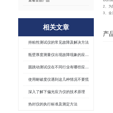
查看全部产品
2、
3、金
相关文章
产
持粘性测试仪的常见故障及解决方法
瓶壁厚度测量仪出现故障现象的应对措施
圆跳动测试仪在不同行业有哪些应用？
使用耐破度仪遇到这几种情况不要慌
深入了解下偏光应力仪的技术原理
热封仪的执行标准及测定方法