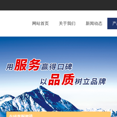
网站首页
关于我们
新闻动态
产