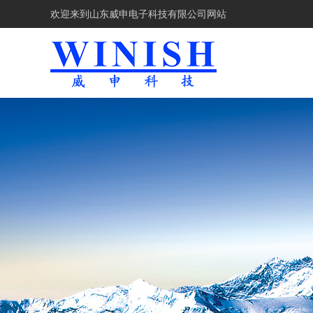
欢迎来到
山东威申电子科技有限公司网站