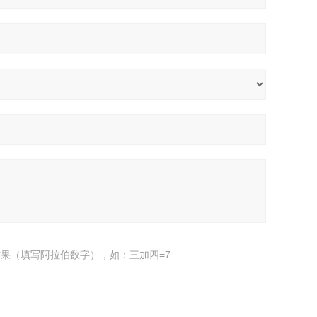
果（填写阿拉伯数字），如：三加四=7