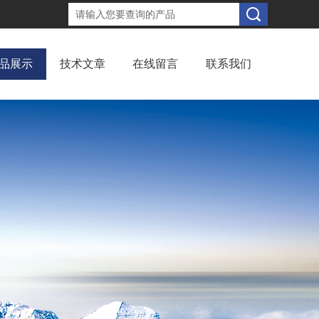
品展示
技术文章
在线留言
联系我们