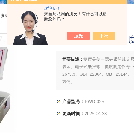
欢迎您！
来自局域网的朋友！有什么可以帮
挺度测试仪
> PWD-02S电子式纸张弯曲挺度测定仪
助您的吗？
电子式纸张弯曲挺
简要描述：
挺度是使一端夹紧的规定尺
表示。电子式纸张弯曲挺度测定仪专业
2679.3、GBT 22364、GBT 231
方便。
产品型号：
PWD-02S
更新时间：
2025-04-23