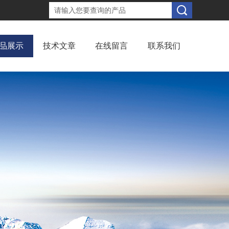
品展示
技术文章
在线留言
联系我们