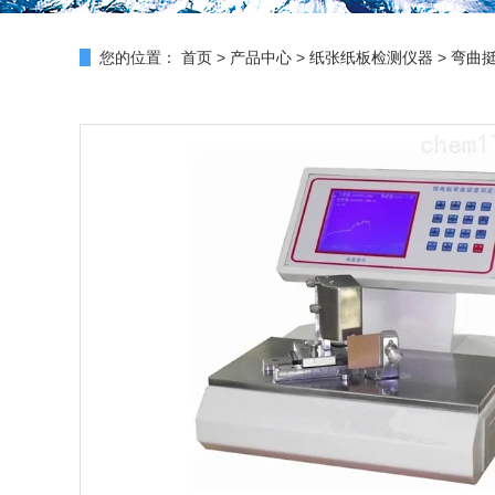
您的位置：
首页
>
产品中心
>
纸张纸板检测仪器
>
弯曲