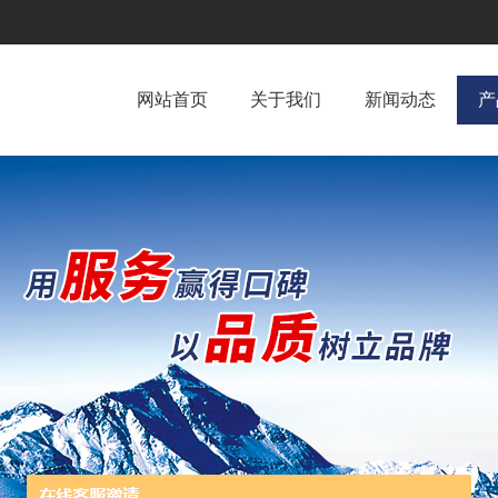
网站首页
关于我们
新闻动态
产