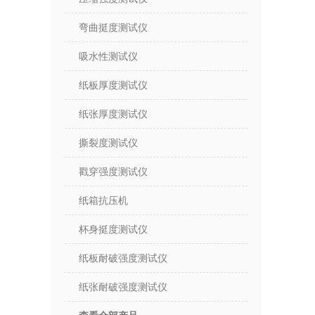
弯曲挺度测试仪
吸水性测试仪
纸板厚度测试仪
纸张厚度测试仪
撕裂度测试仪
戳穿强度测试仪
纸箱抗压机
杯身挺度测试仪
纸板耐破强度测试仪
纸张耐破强度测试仪