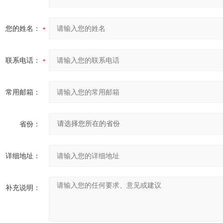
您的姓名：
联系电话：
常用邮箱：
省份：
详细地址：
补充说明：