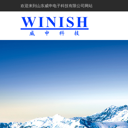
欢迎来到
山东威申电子科技有限公司网站