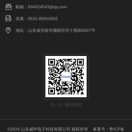
邮箱：694624543@qq.com
传真：0531-85910832
地址：山东省济南市槐荫区经十西路6007号
扫一扫 微信咨询
©2026 山东威申电子科技有限公司 版权所有
备案号：鲁ICP备