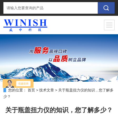
您的位置：
首页
>
技术文章
>
关于瓶盖扭力仪的知识，您了解多
少？
关于瓶盖扭力仪的知识，您了解多少？