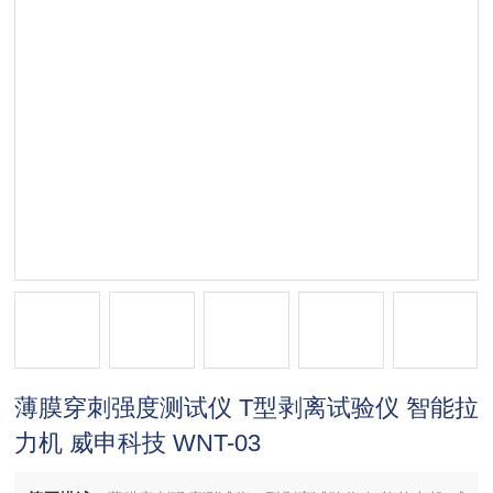
薄膜穿刺强度测试仪 T型剥离试验仪 智能拉
力机 威申科技 WNT-03