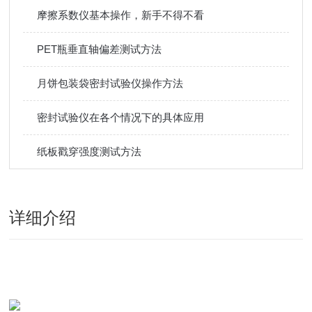
摩擦系数仪基本操作，新手不得不看
PET瓶垂直轴偏差测试方法
月饼包装袋密封试验仪操作方法
密封试验仪在各个情况下的具体应用
纸板戳穿强度测试方法
详细介绍