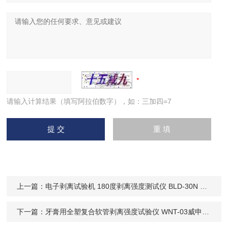
请输入计算结果（填写阿拉伯数字），如：三加四=7
上一篇：
电子剥离试验机 180度剥离强度测试仪 BLD-30N 威申科技
下一篇：
牙膏用全塑复合软管剥离强度试验仪 WNT-03威申科技