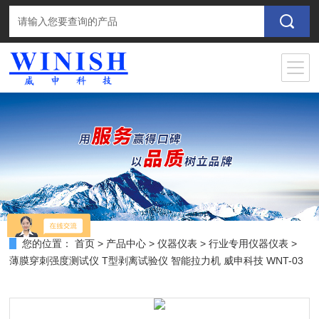
您的位置：
首页
>
产品中心
>
仪器仪表
>
行业专用仪器仪表
>
薄膜穿刺强度测试仪 T型剥离试验仪 智能拉力机 威申科技 WNT-03