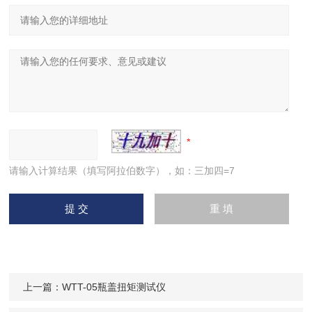
请输入计算结果（填写阿拉伯数字），如：三加四=7
上一篇：
WTT-05瓶盖扭矩测试仪