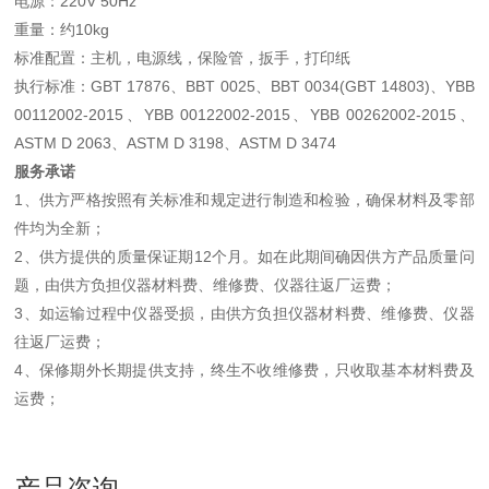
电源：220V 50Hz
重量：约10kg
标准配置：主机，电源线，保险管，扳手，打印纸
执行标准：GBT 17876、BBT 0025、BBT 0034(GBT 14803)、YBB
00112002-2015、YBB 00122002-2015、YBB 00262002-2015、
ASTM D 2063、ASTM D 3198、ASTM D 3474
服务承诺
1、供方严格按照有关标准和规定进行制造和检验，确保材料及零部
件均为全新；
2、供方提供的质量保证期12个月。如在此期间确因供方产品质量问
题，由供方负担仪器材料费、维修费、仪器往返厂运费；
3、如运输过程中仪器受损，由供方负担仪器材料费、维修费、仪器
往返厂运费；
4、保修期外长期提供支持，终生不收维修费，只收取基本材料费及
运费；
产品咨询