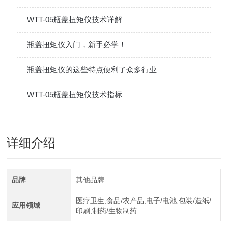
WTT-05瓶盖扭矩仪技术详解
瓶盖扭矩仪入门，新手必学！
瓶盖扭矩仪的这些特点便利了众多行业
WTT-05瓶盖扭矩仪技术指标
详细介绍
品牌
其他品牌
医疗卫生,食品/农产品,电子/电池,包装/造纸/
应用领域
印刷,制药/生物制药