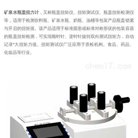
矿泉水瓶盖扭力计
，又称瓶盖扭矩仪、扭矩测试仪、瓶盖扭矩检测仪
等，适用于检测饮料瓶、矿泉水瓶、奶瓶、油桶等包装产品瓶盖锁紧
与开启的扭矩值。该产品适用于标准圆形或标准对称形状的包装容器
的瓶盖扭矩检测，可实现顺时针、逆时针旋转双向测试扭矩力，自动
记录*大扭矩力值。扭矩测试仪广泛应用于质检机构、食品、药品、
化妆品等行业。