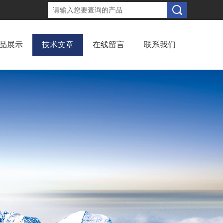
品展示
技术文章
在线留言
联系我们