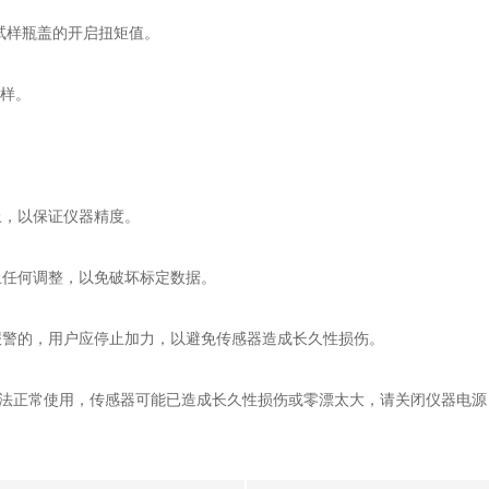
试样瓶盖的开启扭矩值。
试样。
，以保证仪器精度。
任何调整，以免破坏标定数据。
警的，用户应停止加力，以避免传感器造成长久性损伤。
法正常使用，传感器可能已造成长久性损伤或零漂太大，请关闭仪器电源