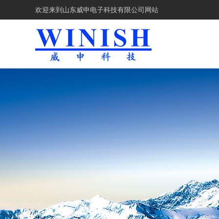
欢迎来到
山东威申电子科技有限公司网站