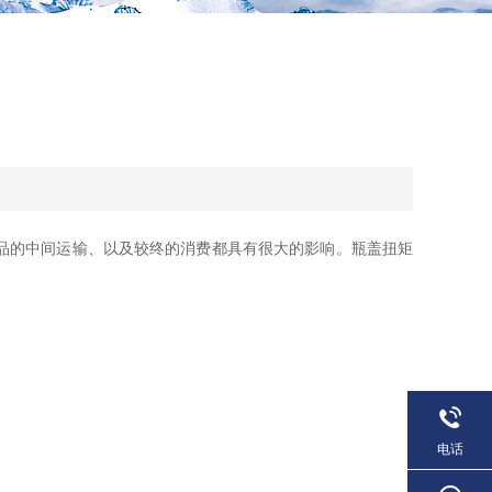
品的中间运输、以及较终的消费都具有很大的影响。瓶盖扭矩
电话