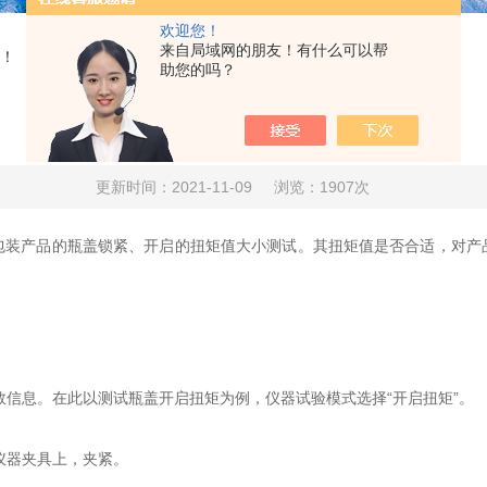
欢迎您！
来自局域网的朋友！有什么可以帮
！
助您的吗？
瓶盖扭矩仪入门，新手必学！
更新时间：2021-11-09
浏览：1907次
包装产品的瓶盖锁紧、开启的扭矩值大小测试。其扭矩值是否合适，对产
信息。在此以测试瓶盖开启扭矩为例，仪器试验模式选择“开启扭矩”。
仪器夹具上，夹紧。