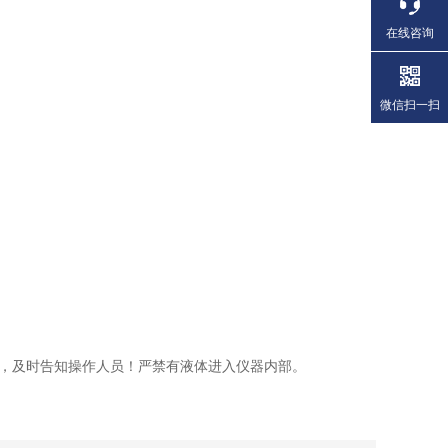
在线咨询
微信扫一扫
，及时告知操作人员！严禁有液体进入仪器内部。