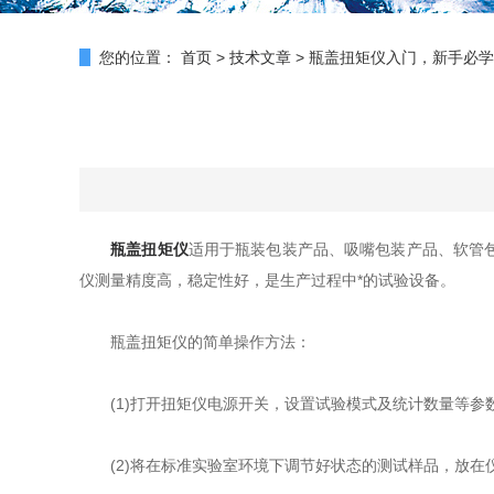
您的位置：
首页
>
技术文章
>
瓶盖扭矩仪入门，新手必学
瓶盖扭矩仪
适用于瓶装包装产品、吸嘴包装产品、软管
仪测量精度高，稳定性好，是生产过程中*的试验设备。
瓶盖扭矩仪的简单操作方法：
(1)打开扭矩仪电源开关，设置试验模式及统计数量等参数
(2)将在标准实验室环境下调节好状态的测试样品，放在