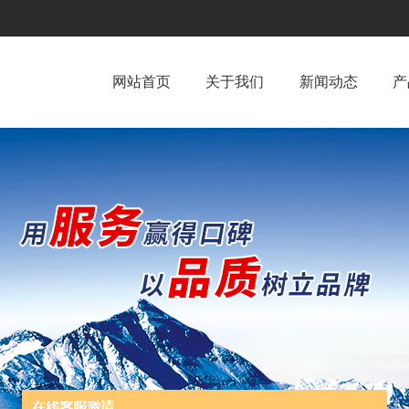
网站首页
关于我们
新闻动态
产