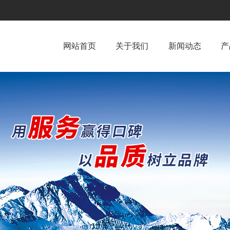
网站首页
关于我们
新闻动态
产