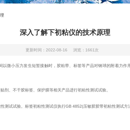
理
深入了解下初粘仪的技术原理
更新时间：2022-08-16
浏览：1661次
间以微小压力发生短暂接触时，胶粘带、标签等产品对钢球的附着力作
贴剂、不干胶标签、保护膜等相关产品进行初粘性测试试验。
试试验。标签初粘性测试仪执行GB 4852(压敏胶胶带初粘性测试方