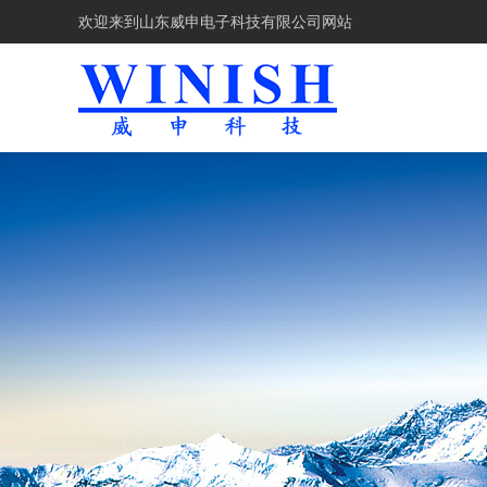
欢迎来到
山东威申电子科技有限公司网站