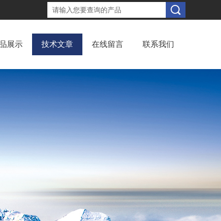
品展示
技术文章
在线留言
联系我们