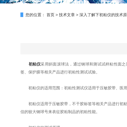
您的位置：
首页
>
技术文章
>
深入了解下初粘仪的技术原
初粘仪
采用斜面滚球法，通过钢球和测试试样粘性面之
签、保护膜等相关产品进行初粘性测试试验。
初粘仪的适用范围：初粘性测试仪适用于压敏胶带、医用
初粘仪适用于压敏胶带，不干胶标签等相关产品进行初粘性测
信的较大钢球号来表征胶粘制品的初粘性能。