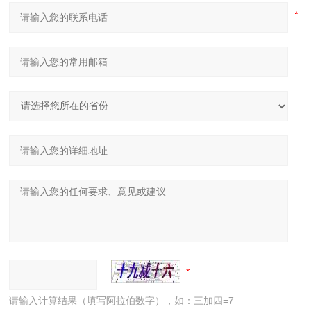
请输入计算结果（填写阿拉伯数字），如：三加四=7