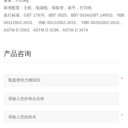
重量：约10kg
标准配置：主机，电源线，保险管，扳手，打印纸
执行标准：GBT 17876、BBT 0025、BBT 0034(GBT 14803)、YBB
00112002-2015、YBB 00122002-2015、YBB 00262002-2015、
ASTM D 2063、ASTM D 3198、ASTM D 3474
产品咨询