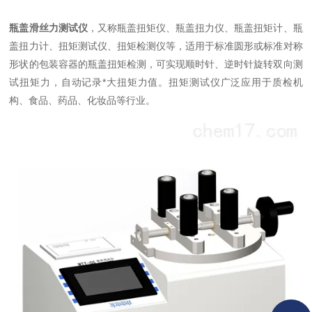
瓶盖滑丝力测试仪
，又称瓶盖扭矩仪、瓶盖扭力仪、瓶盖扭矩计、瓶
盖扭力计、扭矩测试仪、扭矩检测仪等，适用于标准圆形或标准对称
形状的包装容器的瓶盖扭矩检测，可实现顺时针、逆时针旋转双向测
试扭矩力，自动记录*大扭矩力值。扭矩测试仪广泛应用于质检机
构、食品、药品、化妆品等行业。