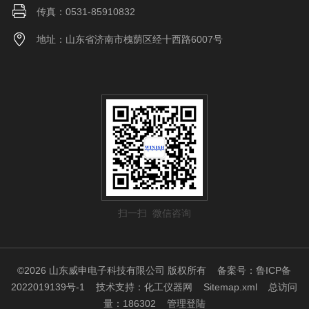
传真：0531-85910832
地址：山东省济南市槐荫区经十西路6007号
扫一扫 微信咨询
©2026 山东威申电子科技有限公司 版权所有
备案号：鲁ICP备
2022019139号-1
技术支持：
化工仪器网
Sitemap.xml
总访问
量：186302
管理登陆