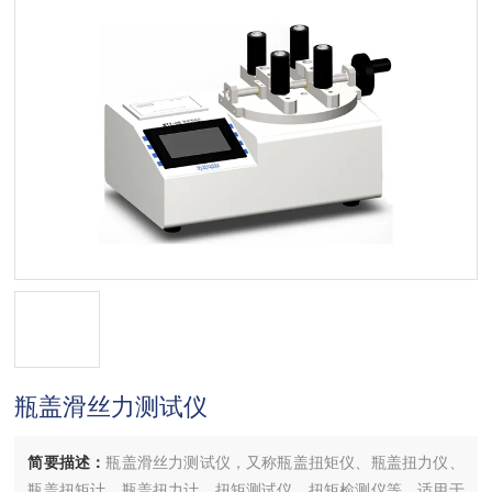
瓶盖滑丝力测试仪
简要描述：
瓶盖滑丝力测试仪，又称瓶盖扭矩仪、瓶盖扭力仪、
瓶盖扭矩计、瓶盖扭力计、扭矩测试仪、扭矩检测仪等，适用于