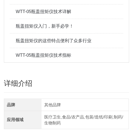
WTT-05瓶盖扭矩仪技术详解
瓶盖扭矩仪入门，新手必学！
瓶盖扭矩仪的这些特点便利了众多行业
WTT-05瓶盖扭矩仪技术指标
详细介绍
品牌
其他品牌
医疗卫生,食品/农产品,包装/造纸/印刷,制药/
应用领域
生物制药