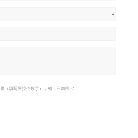
果（填写阿拉伯数字），如：三加四=7