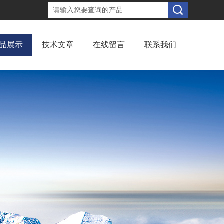
品展示
技术文章
在线留言
联系我们