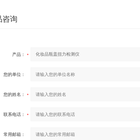
品咨询
产品：
您的单位：
您的姓名：
联系电话：
常用邮箱：