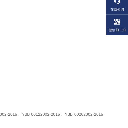
在线咨询
微信扫一扫
2-2015、YBB 00122002-2015、YBB 00262002-2015、