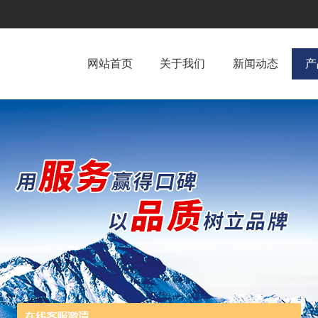
网站首页
关于我们
新闻动态
产