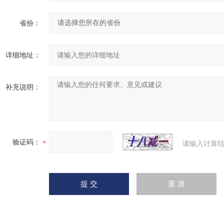
省份：
详细地址：
补充说明：
验证码：
请输入计算结