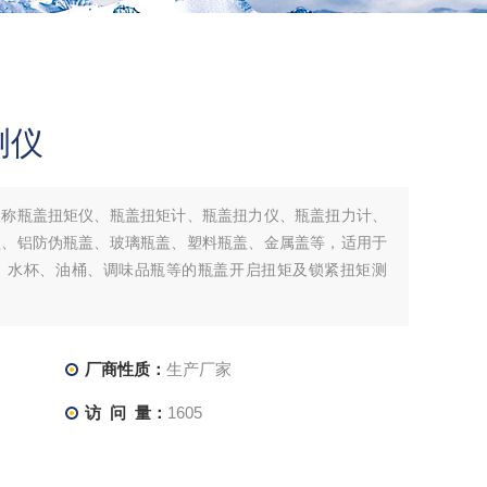
测仪
又称瓶盖扭矩仪、瓶盖扭矩计、瓶盖扭力仪、瓶盖扭力计、
盖、铝防伪瓶盖、玻璃瓶盖、塑料瓶盖、金属盖等，适用于
、水杯、油桶、调味品瓶等的瓶盖开启扭矩及锁紧扭矩测
厂商性质：
生产厂家
访 问 量：
1605