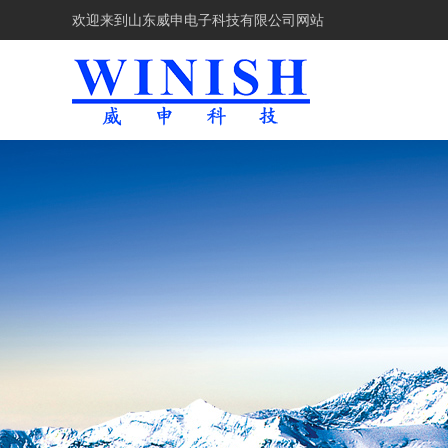
欢迎来到
山东威申电子科技有限公司网站