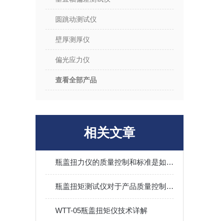
圆跳动测试仪
壁厚测厚仪
偏光应力仪
查看全部产品
相关文章
瓶盖扭力仪的质量控制和标准是如何确保的？
瓶盖扭矩测试仪对于产品质量控制有何重要性？
WTT-05瓶盖扭矩仪技术详解