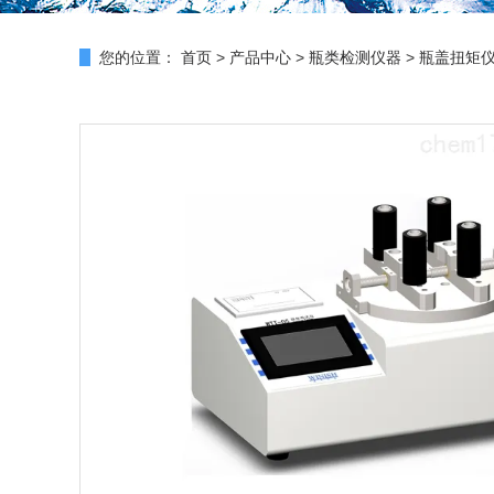
您的位置：
首页
>
产品中心
>
瓶类检测仪器
>
瓶盖扭矩