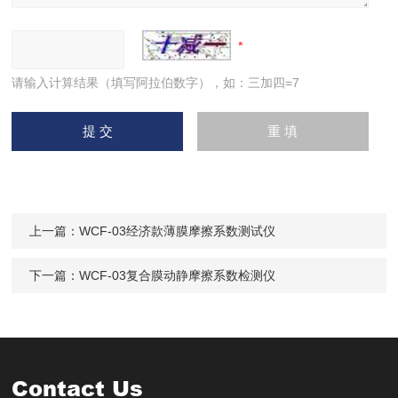
请输入计算结果（填写阿拉伯数字），如：三加四=7
上一篇：
WCF-03经济款薄膜摩擦系数测试仪
下一篇：
WCF-03复合膜动静摩擦系数检测仪
Contact Us