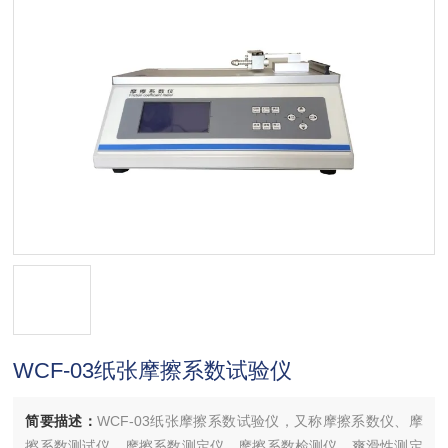
WCF-03纸张摩擦系数试验仪
简要描述：
WCF-03纸张摩擦系数试验仪，又称摩擦系数仪、摩
擦系数测试仪、摩擦系数测定仪、摩擦系数检测仪、爽滑性测定