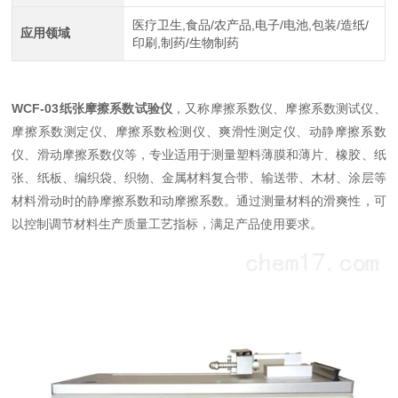
医疗卫生,食品/农产品,电子/电池,包装/造纸/
应用领域
印刷,制药/生物制药
WCF-03纸张摩擦系数试验仪
，又称摩擦系数仪、摩擦系数测试仪、
摩擦系数测定仪、摩擦系数检测仪、爽滑性测定仪、动静摩擦系数
仪、滑动摩擦系数仪等，专业适用于测量塑料薄膜和薄片、橡胶、纸
张、纸板、编织袋、织物、金属材料复合带、输送带、木材、涂层等
材料滑动时的静摩擦系数和动摩擦系数。通过测量材料的滑爽性，可
以控制调节材料生产质量工艺指标，满足产品使用要求。