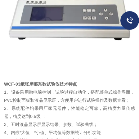
WCF-03纸张摩擦系数试验仪
技术特点
1、设备采用微电脑控制，试验过程自动化，搭配菜单式操作界面，
PVC控制面板和液晶显示屏，方便用户进行试验操作及数据查看；
2、系统配件均采用厂家元器件，性能稳定可靠，高精度力量传感
器，精度达到0.5级 ；
3、五吋液晶显示屏显示结果、参数、试验曲线；
4、内嵌*大值、*小值、平均值等数据统计分析功能；