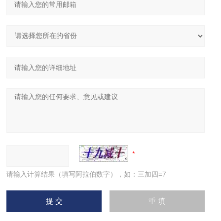
请输入计算结果（填写阿拉伯数字），如：三加四=7