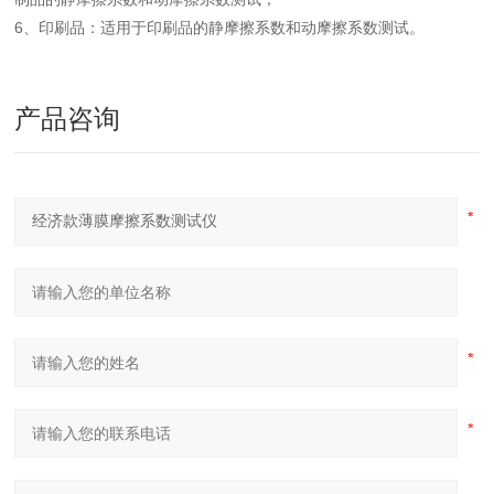
6、印刷品：适用于印刷品的静摩擦系数和动摩擦系数测试。
产品咨询