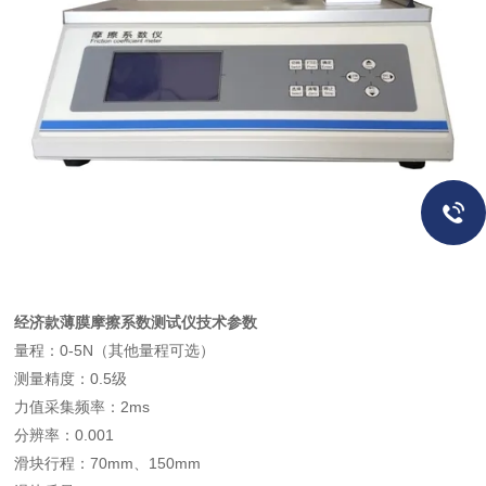
经济款薄膜摩擦系数测试仪
技术参数
量程：0-5N（其他量程可选）
测量精度：0.5级
力值采集频率：2ms
分辨率：0.001
滑块行程：70mm、150mm