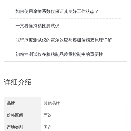
如何使用摩擦系数仪保证其良好工作状态？
一文看懂持粘性测试仪
瓶壁厚度测试仪的霍尔效应与容栅传感双原理详解
初粘性测试仪在胶粘制品质量控制中的重要性
详细介绍
品牌
其他品牌
价格区间
面议
产地类别
国产