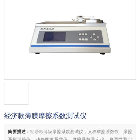
经济款薄膜摩擦系数测试仪
简要描述：
经济款薄膜摩擦系数测试仪，又称摩擦系数仪、摩擦
系数试验仪、动静摩擦系数仪、摩擦系数测定仪、爽滑性测定