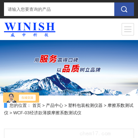
您的位置：
首页
>
产品中心
>
塑料包装检测仪器
>
摩擦系数测试
仪
> WCF-03经济款薄膜摩擦系数测试仪