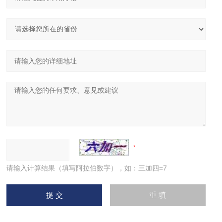
请输入计算结果（填写阿拉伯数字），如：三加四=7