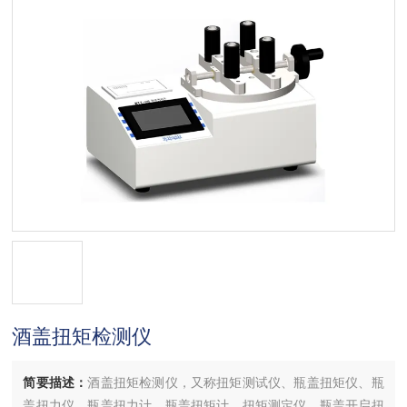
酒盖扭矩检测仪
简要描述：
酒盖扭矩检测仪，又称扭矩测试仪、瓶盖扭矩仪、瓶
盖扭力仪、瓶盖扭力计、瓶盖扭矩计、扭矩测定仪、瓶盖开启扭