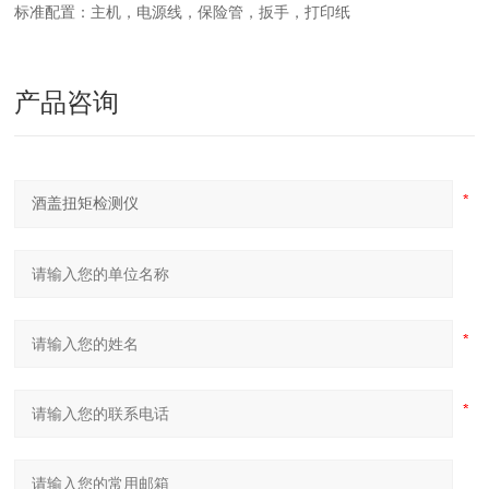
标准配置：主机，电源线，保险管，扳手，打印纸
产品咨询