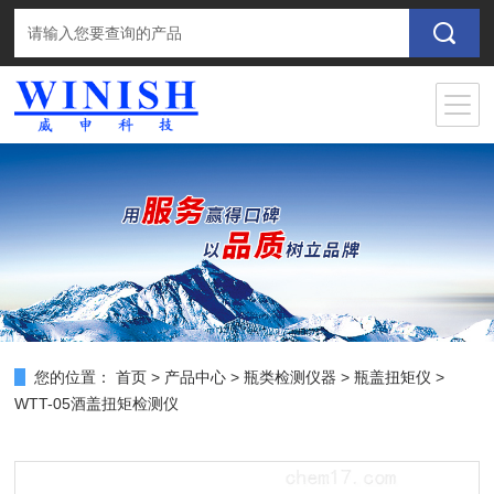
您的位置：
首页
>
产品中心
>
瓶类检测仪器
>
瓶盖扭矩仪
>
WTT-05酒盖扭矩检测仪