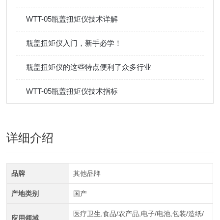
WTT-05瓶盖扭矩仪技术详解
瓶盖扭矩仪入门，新手必学！
瓶盖扭矩仪的这些特点便利了众多行业
WTT-05瓶盖扭矩仪技术指标
详细介绍
品牌
其他品牌
产地类别
国产
医疗卫生,食品/农产品,电子/电池,包装/造纸/
应用领域