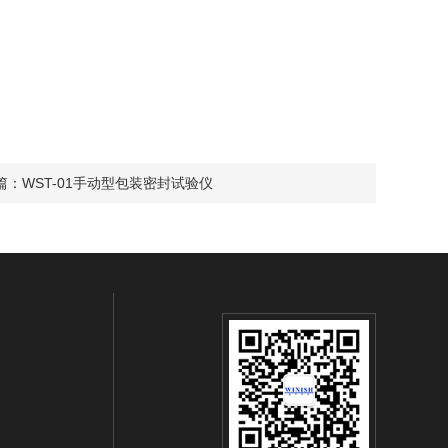
篇：
WST-01手动型包装密封试验仪