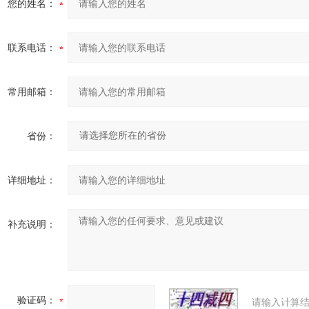
您的姓名：
联系电话：
常用邮箱：
省份：
详细地址：
补充说明：
验证码：
请输入计算结