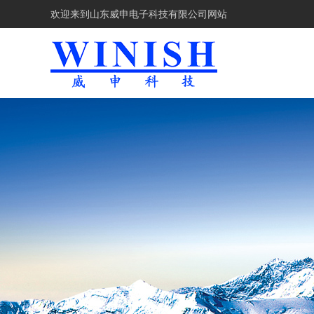
欢迎来到
山东威申电子科技有限公司网站