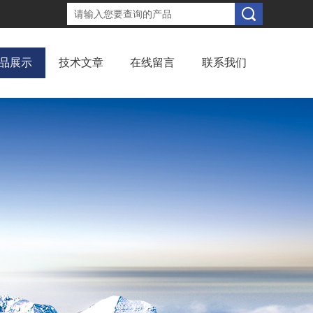
品展示
技术文章
在线留言
联系我们