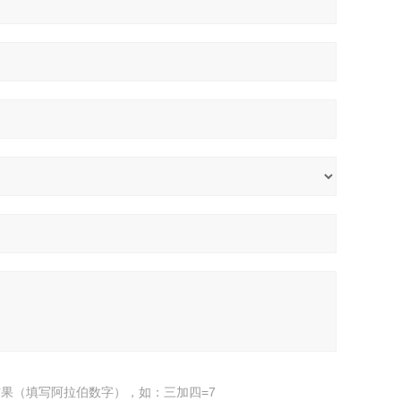
果（填写阿拉伯数字），如：三加四=7