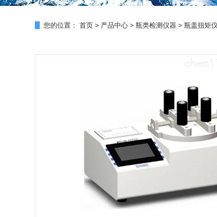
您的位置：
首页
>
产品中心
>
瓶类检测仪器
>
瓶盖扭矩