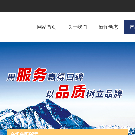
网站首页
关于我们
新闻动态
产