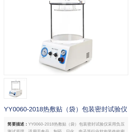
YY0060-2018热敷贴（袋）包装密封试验仪
简要描述：
YY0060-2018热敷贴（袋）包装密封试验仪采用负压
测试原理，适用于食品、制药、日化、电子等行业软包装件的密