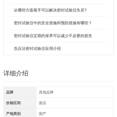
从哪些方面着手可以解决密封试验仪失灵?
密封试验仪中的安全措施和预防措施有哪些？
密封试验仪定期的保养可以减少不必要的损失
负压法密封试验仪应用介绍
详细介绍
品牌
其他品牌
价格区间
面议
产地类别
国产