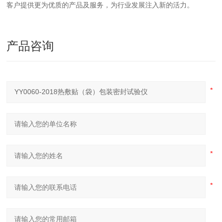
客户提供更为优质的产品及服务，为行业发展注入新的活力。
产品咨询