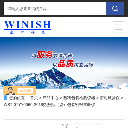
您的位置：
首页
>
产品中心
>
塑料包装检测仪器
>
密封试验仪
>
WST-01YY0060-2018热敷贴（袋）包装密封试验仪