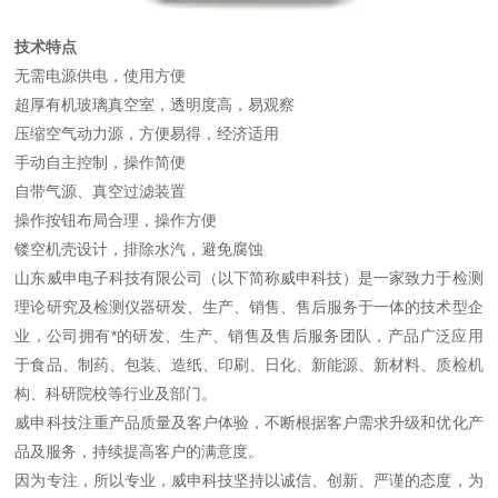
技术特点
无需电源供电，使用方便
超厚有机玻璃真空室，透明度高，易观察
压缩空气动力源，方便易得，经济适用
手动自主控制，操作简便
自带气源、真空过滤装置
操作按钮布局合理，操作方便
镂空机壳设计，排除水汽，避免腐蚀
山东威申电子科技有限公司（以下简称威申科技）是一家致力于检测
理论研究及检测仪器研发、生产、销售、售后服务于一体的技术型企
业，公司拥有*的研发、生产、销售及售后服务团队，产品广泛应用
于食品、制药、包装、造纸、印刷、日化、新能源、新材料、质检机
构、科研院校等行业及部门。
威申科技注重产品质量及客户体验，不断根据客户需求升级和优化产
品及服务，持续提高客户的满意度。
因为专注，所以专业，威申科技坚持以诚信、创新、严谨的态度，为