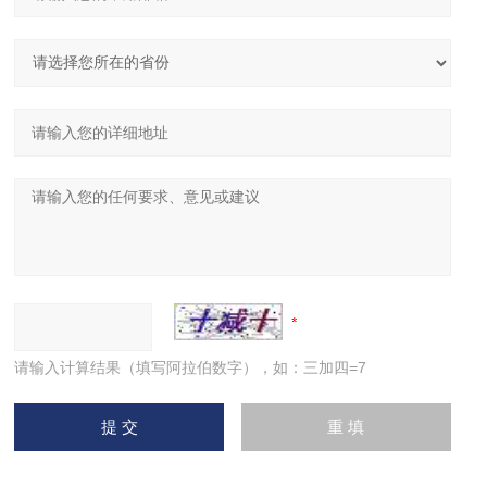
请输入计算结果（填写阿拉伯数字），如：三加四=7