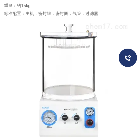
重量：约15kg
标准配置：主机，密封罐，密封圈，气管，过滤器