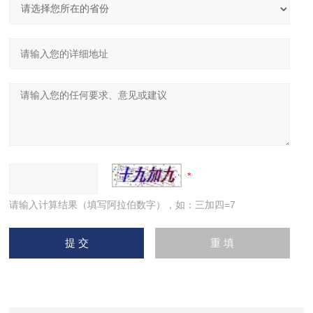
请输入计算结果（填写阿拉伯数字），如：三加四=7