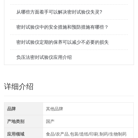
从哪些方面着手可以解决密封试验仪失灵?
密封试验仪中的安全措施和预防措施有哪些？
密封试验仪定期的保养可以减少不必要的损失
负压法密封试验仪应用介绍
详细介绍
品牌
其他品牌
产地类别
国产
应用领域
食品/农产品,包装/造纸/印刷,制药/生物制药