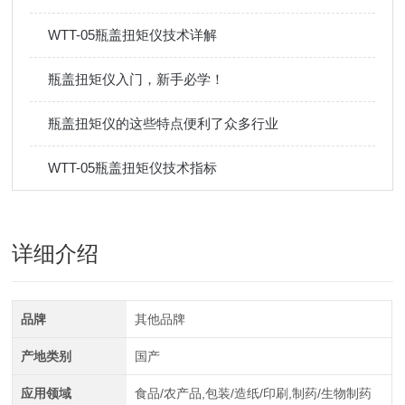
WTT-05瓶盖扭矩仪技术详解
瓶盖扭矩仪入门，新手必学！
瓶盖扭矩仪的这些特点便利了众多行业
WTT-05瓶盖扭矩仪技术指标
详细介绍
品牌
其他品牌
产地类别
国产
应用领域
食品/农产品,包装/造纸/印刷,制药/生物制药