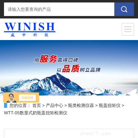
您的位置：
首页
>
产品中心
>
瓶类检测仪器
>
瓶盖扭矩仪
>
WTT-05数显式奶瓶盖扭矩检测仪