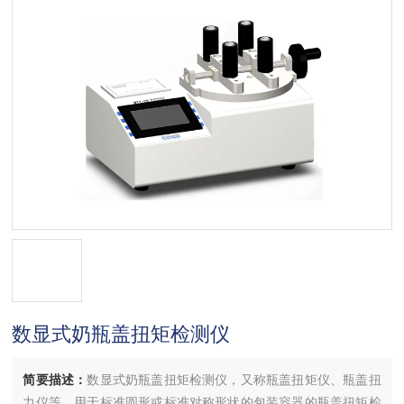
数显式奶瓶盖扭矩检测仪
简要描述：
数显式奶瓶盖扭矩检测仪，又称瓶盖扭矩仪、瓶盖扭
力仪等，用于标准圆形或标准对称形状的包装容器的瓶盖扭矩检