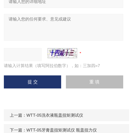
请输入计算结果（填写阿拉伯数字），如：三加四=7
上一篇：
WTT-05洗衣液瓶盖扭矩测试仪
下一篇：
WTT-05牙膏盖扭矩测试仪 瓶盖扭力仪