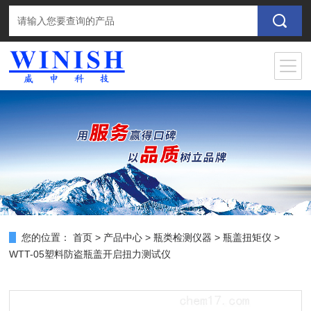
您的位置：
首页
>
产品中心
>
瓶类检测仪器
>
瓶盖扭矩仪
>
WTT-05塑料防盗瓶盖开启扭力测试仪