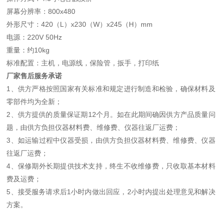
屏幕分辨率：800x480
外形尺寸：420（L）x230（W）x245（H）mm
电源：220V 50Hz
重量：约10kg
标准配置：主机，电源线，保险管，扳手，打印纸
厂家售后服务承诺
1、供方严格按照国家有关标准和规定进行制造和检验，确保材料及
零部件均为全新；
2、供方提供的质量保证期12个月。如在此期间确因供方产品质量问
题，由供方负担仪器材料费、维修费、仪器往返厂运费；
3、如运输过程中仪器受损，由供方负担仪器材料费、维修费、仪器
往返厂运费；
4、保修期外长期提供技术支持，终生不收维修费，只收取基本材料
费及运费；
5、接受服务请求后1小时内做出回应，2小时内提出处理意见和解决
方案。