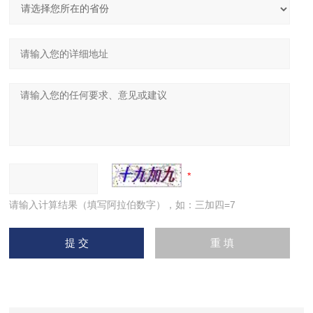
请输入计算结果（填写阿拉伯数字），如：三加四=7