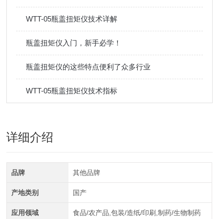
WTT-05瓶盖扭矩仪技术详解
瓶盖扭矩仪入门，新手必学！
瓶盖扭矩仪的这些特点便利了众多行业
WTT-05瓶盖扭矩仪技术指标
详细介绍
品牌
其他品牌
产地类别
国产
应用领域
食品/农产品,包装/造纸/印刷,制药/生物制药