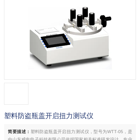
塑料防盗瓶盖开启扭力测试仪
简要描述：
塑料防盗瓶盖开启扭力测试仪，型号为WTT-05，是
由山东威申电子科技有限公司依据国家相关标准研发设计，专业