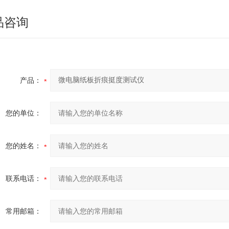
品咨询
产品：
您的单位：
您的姓名：
联系电话：
常用邮箱：