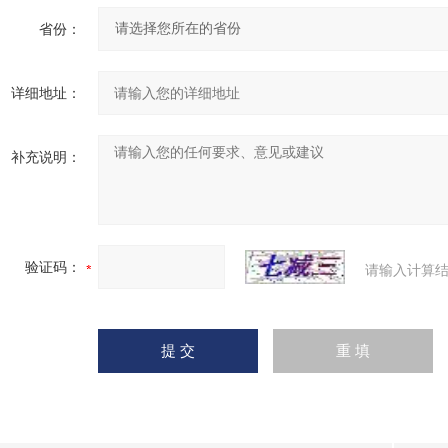
省份：
详细地址：
补充说明：
验证码：
请输入计算结