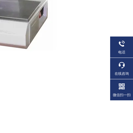
电话
在线咨询
微信扫一扫