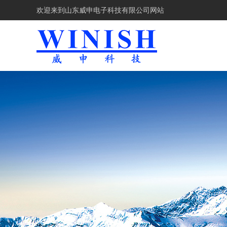
欢迎来到
山东威申电子科技有限公司网站