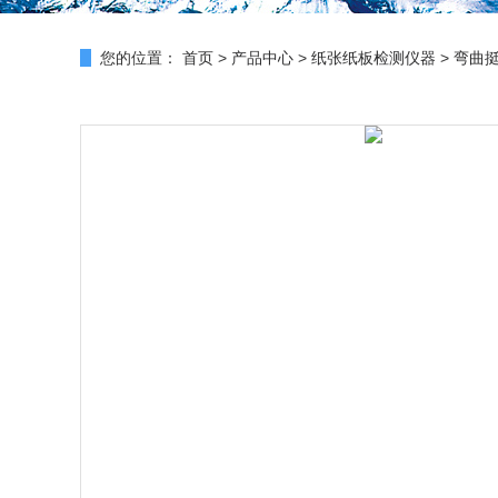
您的位置：
首页
>
产品中心
>
纸张纸板检测仪器
>
弯曲