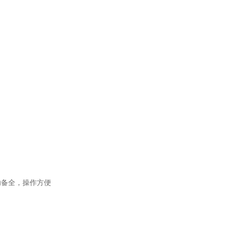
功备全，操作方便