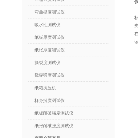
—
弯曲挺度测试仪
——
吸水性测试仪
——夹
——在
纸板厚度测试仪
——读
纸张厚度测试仪
撕裂度测试仪
戳穿强度测试仪
纸箱抗压机
杯身挺度测试仪
纸板耐破强度测试仪
纸张耐破强度测试仪