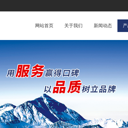
网站首页
关于我们
新闻动态
产