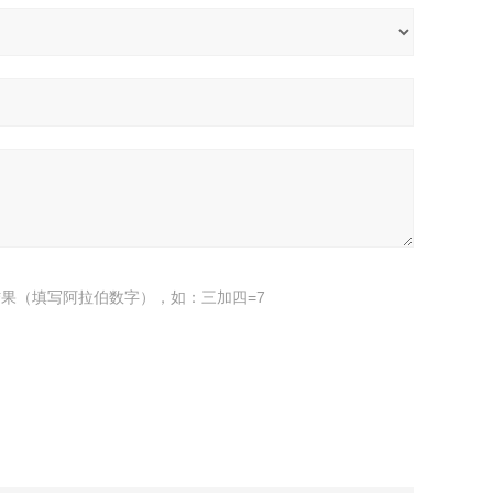
果（填写阿拉伯数字），如：三加四=7