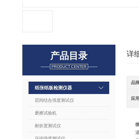
详
产品目录
PRODUCT CENTER
品
纸张纸板检测仪器
应
层间结合强度测试仪
磨擦试验机
耐折度测试仪
压缩强度测试仪