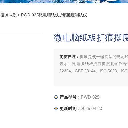
挺度测试仪
> PWD-02S微电脑纸板折痕挺度测试仪
微电脑纸板折痕挺
简要描述：
挺度是使一端夹紧的规定尺
表示。微电脑纸板折痕挺度测试仪专业用
22364、GBT 23144、ISO 56
产品型号：
PWD-02S
更新时间：
2025-04-23