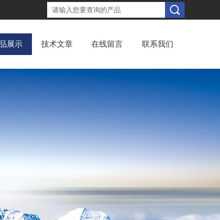
品展示
技术文章
在线留言
联系我们