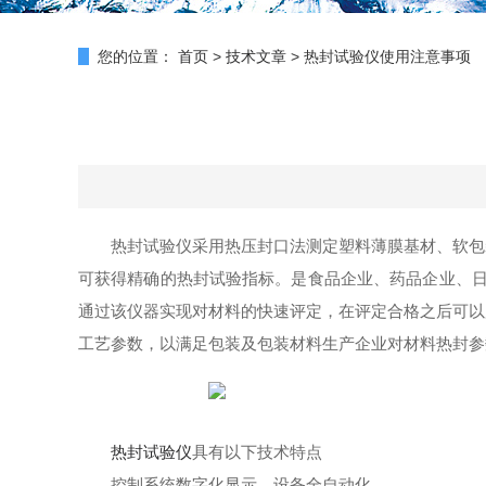
您的位置：
首页
>
技术文章
>
热封试验仪使用注意事项
热封试验仪采用热压封口法测定塑料薄膜基材、软包
可获得精确的热封试验指标。是食品企业、药品企业、日
通过该仪器实现对材料的快速评定，在评定合格之后可以
工艺参数，以满足包装及包装材料生产企业对材料热封参
热封试验仪
具有以下技术特点
控制系统数字化显示，设备全自动化