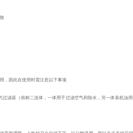
致
用，因此在使用时需注意以下事项
气过滤器（俗称二连体，一体用于过滤空气和除水，另一体装机油