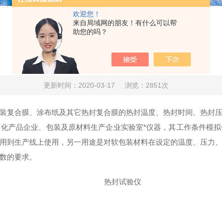
欢迎您！
来自局域网的朋友！有什么可以帮
助您的吗？
热封试验仪使用注意事项
更新时间：2020-03-17
浏览：2851次
装复合膜、涂布纸及其它热封复合膜的热封温度、热封时间、热封
化产品企业、包装及原材料生产企业实验室*仪器，其工作条件模
用到生产线上使用，另一用途是对软包装材料在设定的温度、压力
数的要求。