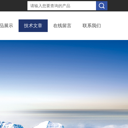
品展示
技术文章
在线留言
联系我们