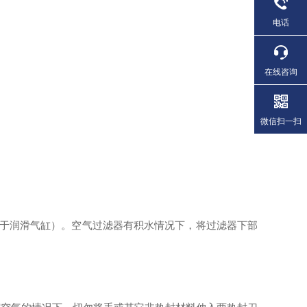
电话
在线咨询
微信扫一扫
用于润滑气缸）。空气过滤器有积水情况下，将过滤器下部