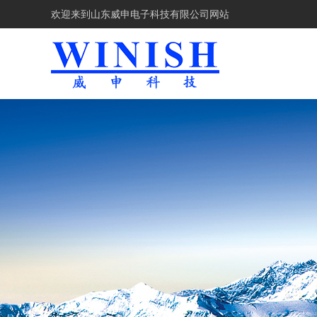
欢迎来到
山东威申电子科技有限公司网站