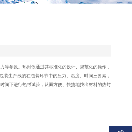
压力等参数。热封仪通过其标准化的设计、规范化的操作，
拟包装生产线的在包装环节中的压力、温度、时间三要素，
、时间下进行热封试验，从而方便、快捷地找出材料的热封