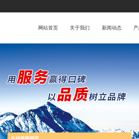
网站首页
关于我们
新闻动态
产