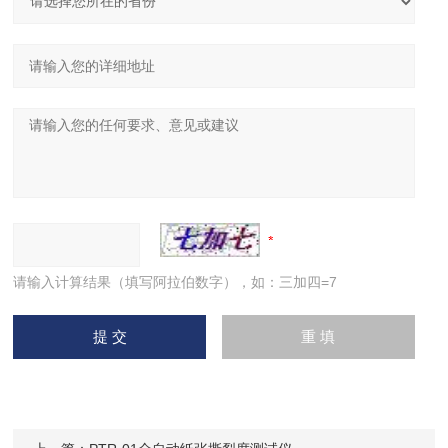
请输入计算结果（填写阿拉伯数字），如：三加四=7