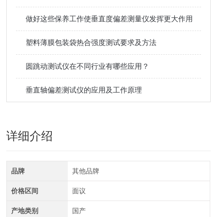
做好这些保养工作使垂直度偏差测量仪发挥更大作用
塑料薄膜包装袋热合强度测试要求及方法
圆跳动测试仪在不同行业有哪些应用？
垂直轴偏差测试仪的应用及工作原理
详细介绍
品牌
其他品牌
价格区间
面议
产地类别
国产