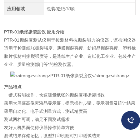
应用领域
包装/造纸/印刷
PTR-01纸张撕裂度仪
应用介绍
PTR-01撕裂度测试仪用于检测材料抗撕裂能力的仪器，该检测仪器
适用于检测纸张撕裂强度、薄膜撕裂强度、纺织品撕裂强度、塑料橡
胶片状材料撕裂强度等，是造纸生产企业、造纸化工企业、包装生产
企业、质量检测部门等*的检测仪器。
产品特点
一键式智能操作，快速测量纸张的撕裂度和撕裂指数
采用大屏幕高像素液晶显示屏，提示操作步骤，显示测量及统计结果
采用自动化、电子式测量方式，测试精度高
测试两档可调，满足不同测试需求
友好人机界面使得仪器操作简单方便
测试结果存储记忆，微型打印机随时打印测试结果