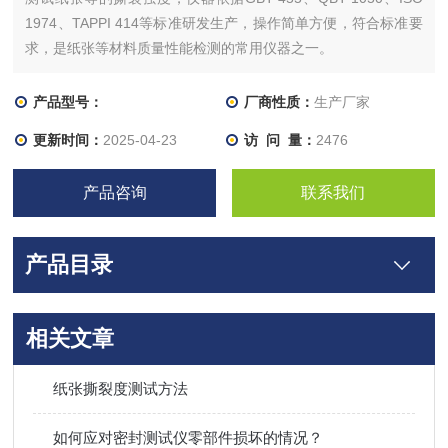
1974、TAPPI 414等标准研发生产，操作简单方便，符合标准要
求，是纸张等材料质量性能检测的常用仪器之一。
产品型号：
厂商性质：
生产厂家
更新时间：
2025-04-23
访 问 量：
2476
产品咨询
联系我们
产品目录
相关文章
纸张撕裂度测试方法
如何应对密封测试仪零部件损坏的情况？