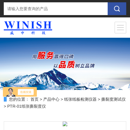
您的位置：
首页
>
产品中心
>
纸张纸板检测仪器
>
撕裂度测试仪
> PTR-01纸张撕裂度仪