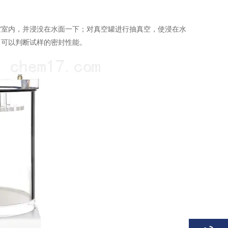
空室内，并浸没在水面一下；对真空罐进行抽真空，使浸在水
，可以判断试样的密封性能。