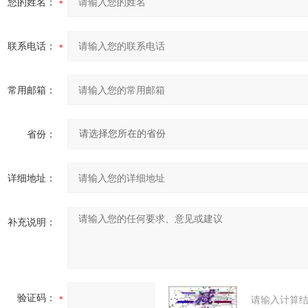
您的姓名：
联系电话：
常用邮箱：
省份：
详细地址：
补充说明：
验证码：
请输入计算结