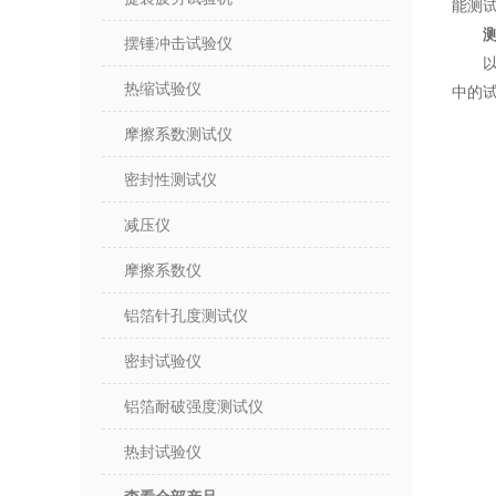
能测
摆锤冲击试验仪
热缩试验仪
中的
摩擦系数测试仪
密封性测试仪
减压仪
摩擦系数仪
铝箔针孔度测试仪
密封试验仪
铝箔耐破强度测试仪
热封试验仪