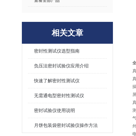
查看全部产品
相关文章
密封性测试仪选型指南
负压法密封试验仪应用介绍
快速了解密封性测试仪
无需通电型密封性测试仪
密封试验仪使用说明
月饼包装袋密封试验仪操作方法