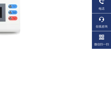
电话
在线咨询
微信扫一扫