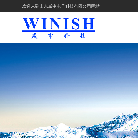
欢迎来到
山东威申电子科技有限公司网站