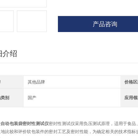
产品咨询
细介绍
牌
其他品牌
价格区
地类别
国产
应用领
全自动包装袋密封性测试仪
密封性测试仪采用负压测试原理，适用于食品
效地比较和评价软包装件的密封工艺及密封性能，为确定相关的技术指标