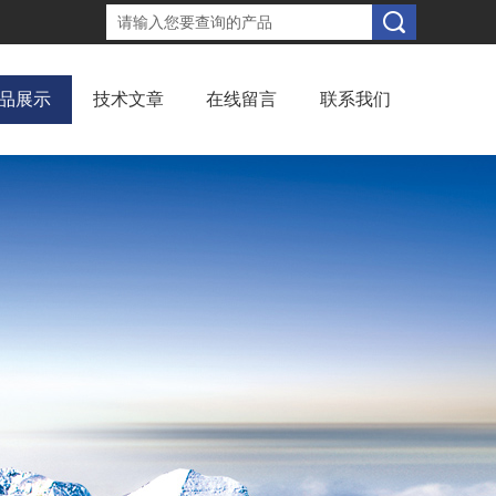
品展示
技术文章
在线留言
联系我们