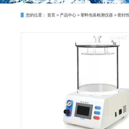
您的位置：
首页
>
产品中心
>
塑料包装检测仪器
>
密封