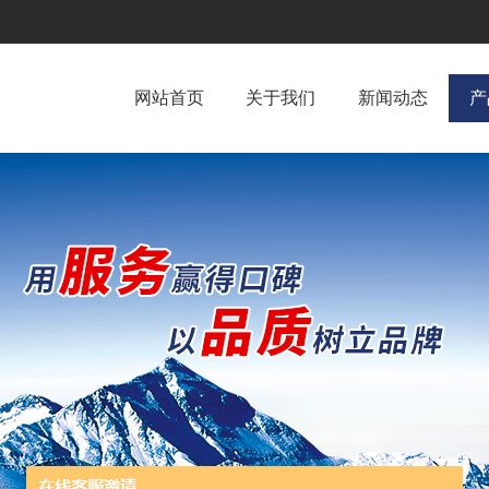
网站首页
关于我们
新闻动态
产