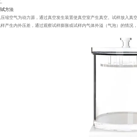
试。
测试方法
以压缩空气为动力源，通过真空发生装置使真空室产生真空。试样放入真
试样产生内外压差，通过观察试样膨胀或试样内气体外溢（气泡）的情况