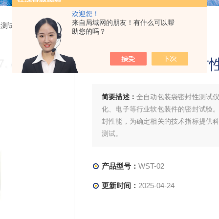
欢迎您！
来自局域网的朋友！有什么可以帮
性测试仪
> WST-02全自动包装袋密封性测试仪
助您的吗？
全自动包装袋密封
简要描述：
全自动包装袋密封性测试
化、电子等行业软包装件的密封试验
封性能，为确定相关的技术指标提供
测试。
产品型号：
WST-02
更新时间：
2025-04-24