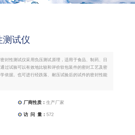
性测试仪
仪密封性测试仪采用负压测试原理，适用于食品、制药、日
。通过试验可以有效地比较和评价软包装件的密封工艺及密
科学依据。也可进行经跌落、耐压试验后的试件的密封性能
厂商性质：
生产厂家
访 问 量：
572