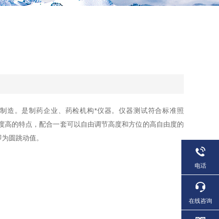
设计制造。是制药企业、药检机构*仪器。仪器测试符合标准照
心卡盘同心度高的特点，配合一套可以自由调节高度和方位的高自由度的
即为圆跳动值。
电话
在线咨询