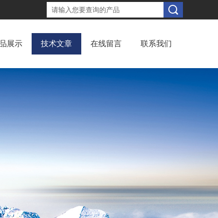
品展示
技术文章
在线留言
联系我们