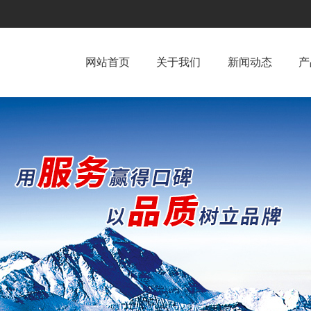
网站首页
关于我们
新闻动态
产