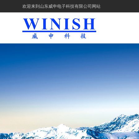
欢迎来到
山东威申电子科技有限公司网站